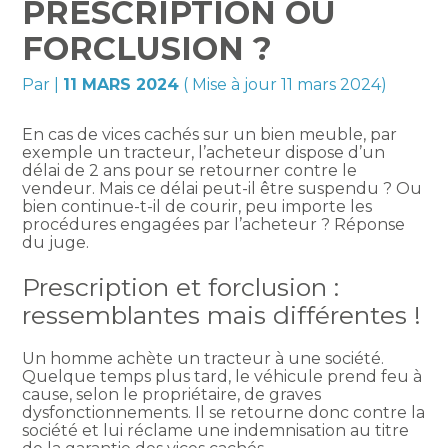
PRESCRIPTION OU
FORCLUSION ?
Par
|
11 MARS 2024
( Mise à jour 11 mars 2024)
En cas de vices cachés sur un bien meuble, par
exemple un tracteur, l’acheteur dispose d’un
délai de 2 ans pour se retourner contre le
vendeur. Mais ce délai peut-il être suspendu ? Ou
bien continue-t-il de courir, peu importe les
procédures engagées par l’acheteur ? Réponse
du juge.
Prescription et forclusion :
ressemblantes mais différentes !
Un homme achète un tracteur à une société.
Quelque temps plus tard, le véhicule prend feu à
cause, selon le propriétaire, de graves
dysfonctionnements. Il se retourne donc contre la
société et lui réclame une indemnisation au titre