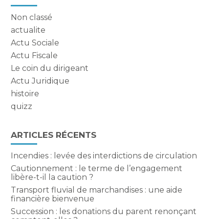
sidebar
Non classé
actualite
Actu Sociale
Actu Fiscale
Le coin du dirigeant
Actu Juridique
histoire
quizz
ARTICLES RÉCENTS
Incendies : levée des interdictions de circulation
Cautionnement : le terme de l’engagement
libère-t-il la caution ?
Transport fluvial de marchandises : une aide
financière bienvenue
Succession : les donations du parent renonçant