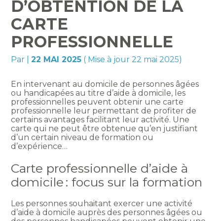
D’OBTENTION DE LA
CARTE
PROFESSIONNELLE
Par
|
22 MAI 2025
( Mise à jour 22 mai 2025)
En intervenant au domicile de personnes âgées
ou handicapées au titre d’aide à domicile, les
professionnelles peuvent obtenir une carte
professionnelle leur permettant de profiter de
certains avantages facilitant leur activité. Une
carte qui ne peut être obtenue qu’en justifiant
d’un certain niveau de formation ou
d’expérience…
Carte professionnelle d’aide à
domicile : focus sur la formation
Les personnes souhaitant exercer une activité
d’aide à domicile auprès des personnes âgées ou