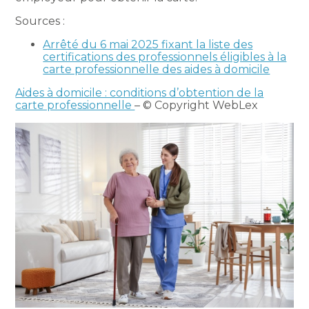
Sources :
Arrêté du 6 mai 2025 fixant la liste des
certifications des professionnels éligibles à la
carte professionnelle des aides à domicile
Aides à domicile : conditions d’obtention de la
carte professionnelle
– © Copyright WebLex