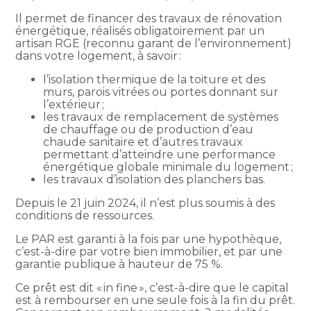
Il permet de financer des travaux de rénovation
énergétique, réalisés obligatoirement par un
artisan RGE (reconnu garant de l’environnement)
dans votre logement, à savoir :
l’isolation thermique de la toiture et des
murs, parois vitrées ou portes donnant sur
l’extérieur ;
les travaux de remplacement de systèmes
de chauffage ou de production d’eau
chaude sanitaire et d’autres travaux
permettant d’atteindre une performance
énergétique globale minimale du logement ;
les travaux d’isolation des planchers bas.
Depuis le 21 juin 2024, il n’est plus soumis à des
conditions de ressources.
Le PAR est garanti à la fois par une hypothèque,
c’est-à-dire par votre bien immobilier, et par une
garantie publique à hauteur de 75 %.
Ce prêt est dit « in fine », c’est-à-dire que le capital
est à rembourser en une seule fois à la fin du prêt.