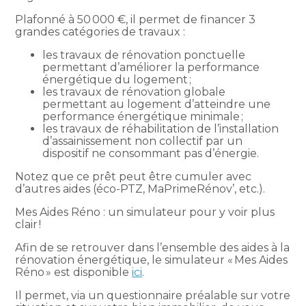
Plafonné à 50 000 €, il permet de financer 3
grandes catégories de travaux :
les travaux de rénovation ponctuelle
permettant d’améliorer la performance
énergétique du logement ;
les travaux de rénovation globale
permettant au logement d’atteindre une
performance énergétique minimale ;
les travaux de réhabilitation de l’installation
d’assainissement non collectif par un
dispositif ne consommant pas d’énergie.
Notez que ce prêt peut être cumuler avec
d’autres aides (éco-PTZ, MaPrimeRénov’, etc.).
Mes Aides Réno : un simulateur pour y voir plus
clair !
Afin de se retrouver dans l’ensemble des aides à la
rénovation énergétique, le simulateur « Mes Aides
Réno » est disponible
ici
.
Il permet, via un questionnaire préalable sur votre