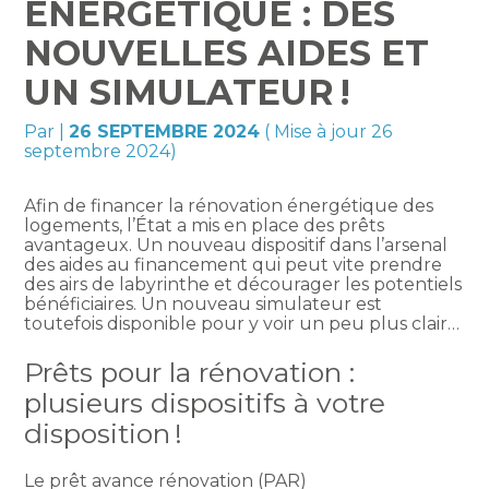
ÉNERGÉTIQUE : DES
NOUVELLES AIDES ET
UN SIMULATEUR !
Par
|
26 SEPTEMBRE 2024
( Mise à jour 26
septembre 2024)
Afin de financer la rénovation énergétique des
logements, l’État a mis en place des prêts
avantageux. Un nouveau dispositif dans l’arsenal
des aides au financement qui peut vite prendre
des airs de labyrinthe et décourager les potentiels
bénéficiaires. Un nouveau simulateur est
toutefois disponible pour y voir un peu plus clair…
Prêts pour la rénovation :
plusieurs dispositifs à votre
disposition !
Le prêt avance rénovation (PAR)