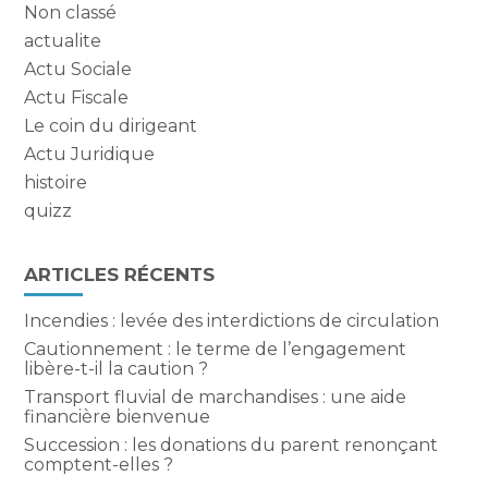
Non classé
actualite
Actu Sociale
Actu Fiscale
Le coin du dirigeant
Actu Juridique
histoire
quizz
ARTICLES RÉCENTS
Incendies : levée des interdictions de circulation
Cautionnement : le terme de l’engagement
libère-t-il la caution ?
Transport fluvial de marchandises : une aide
financière bienvenue
Succession : les donations du parent renonçant
comptent-elles ?