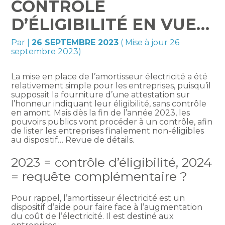
CONTRÔLE
D’ÉLIGIBILITÉ EN VUE…
Par
|
26 SEPTEMBRE 2023
( Mise à jour 26
septembre 2023)
La mise en place de l’amortisseur électricité a été
relativement simple pour les entreprises, puisqu’il
supposait la fourniture d’une attestation sur
l’honneur indiquant leur éligibilité, sans contrôle
en amont. Mais dès la fin de l’année 2023, les
pouvoirs publics vont procéder à un contrôle, afin
de lister les entreprises finalement non-éligibles
au dispositif… Revue de détails.
2023 = contrôle d’éligibilité, 2024
= requête complémentaire ?
Pour rappel, l’amortisseur électricité est un
dispositif d’aide pour faire face à l’augmentation
du coût de l’électricité. Il est destiné aux