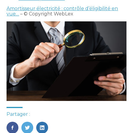
Amortisseur électricité : contrôle d’éligibilité en
vue…
– © Copyright WebLex
Partager :