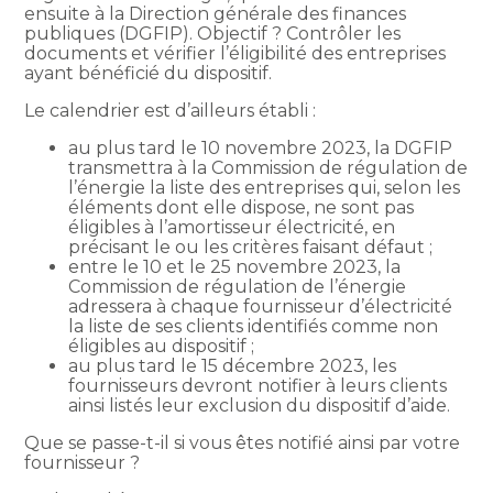
ensuite à la Direction générale des finances
publiques (DGFIP). Objectif ? Contrôler les
documents et vérifier l’éligibilité des entreprises
ayant bénéficié du dispositif.
Le calendrier est d’ailleurs établi :
au plus tard le 10 novembre 2023, la DGFIP
transmettra à la Commission de régulation de
l’énergie la liste des entreprises qui, selon les
éléments dont elle dispose, ne sont pas
éligibles à l’amortisseur électricité, en
précisant le ou les critères faisant défaut ;
entre le 10 et le 25 novembre 2023, la
Commission de régulation de l’énergie
adressera à chaque fournisseur d’électricité
la liste de ses clients identifiés comme non
éligibles au dispositif ;
au plus tard le 15 décembre 2023, les
fournisseurs devront notifier à leurs clients
ainsi listés leur exclusion du dispositif d’aide.
Que se passe-t-il si vous êtes notifié ainsi par votre
fournisseur ?