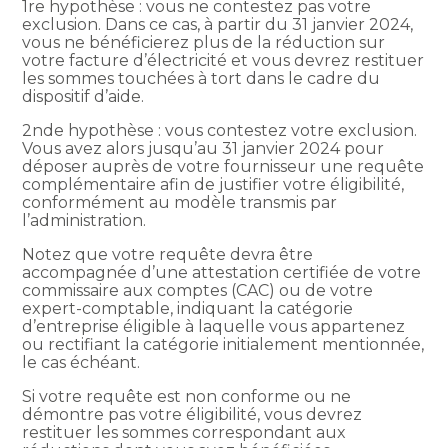
1re hypothèse : vous ne contestez pas votre
exclusion. Dans ce cas, à partir du 31 janvier 2024,
vous ne bénéficierez plus de la réduction sur
votre facture d’électricité et vous devrez restituer
les sommes touchées à tort dans le cadre du
dispositif d’aide.
2nde hypothèse : vous contestez votre exclusion.
Vous avez alors jusqu’au 31 janvier 2024 pour
déposer auprès de votre fournisseur une requête
complémentaire afin de justifier votre éligibilité,
conformément au modèle transmis par
l’administration.
Notez que votre requête devra être
accompagnée d’une attestation certifiée de votre
commissaire aux comptes (CAC) ou de votre
expert-comptable, indiquant la catégorie
d’entreprise éligible à laquelle vous appartenez
ou rectifiant la catégorie initialement mentionnée,
le cas échéant.
Si votre requête est non conforme ou ne
démontre pas votre éligibilité, vous devrez
restituer les sommes correspondant aux