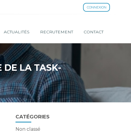
CONNEXION
ACTUALITÉS
RECRUTEMENT
CONTACT
 DE LA TASK-
Blog
CATÉGORIES
sidebar
Non classé