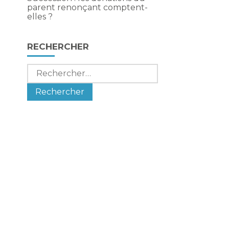
parent renonçant comptent-
elles ?
RECHERCHER
Rechercher :