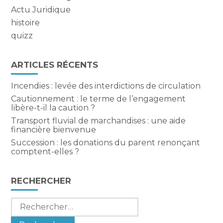
Actu Juridique
histoire
quizz
ARTICLES RÉCENTS
Incendies : levée des interdictions de circulation
Cautionnement : le terme de l’engagement
libère-t-il la caution ?
Transport fluvial de marchandises : une aide
financière bienvenue
Succession : les donations du parent renonçant
comptent-elles ?
RECHERCHER
Rechercher :