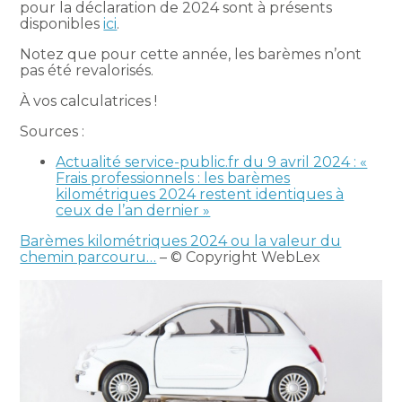
pour la déclaration de 2024 sont à présents
disponibles
ici
.
Notez que pour cette année, les barèmes n’ont
pas été revalorisés.
À vos calculatrices !
Sources :
Actualité service-public.fr du 9 avril 2024 : «
Frais professionnels : les barèmes
kilométriques 2024 restent identiques à
ceux de l’an dernier »
Barèmes kilométriques 2024 ou la valeur du
chemin parcouru…
– © Copyright WebLex