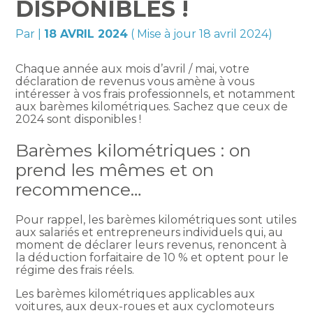
DISPONIBLES !
Par
|
18 AVRIL 2024
( Mise à jour 18 avril 2024)
Chaque année aux mois d’avril / mai, votre
déclaration de revenus vous amène à vous
intéresser à vos frais professionnels, et notamment
aux barèmes kilométriques. Sachez que ceux de
2024 sont disponibles !
Barèmes kilométriques : on
prend les mêmes et on
recommence…
Pour rappel, les barèmes kilométriques sont utiles
aux salariés et entrepreneurs individuels qui, au
moment de déclarer leurs revenus, renoncent à
la déduction forfaitaire de 10 % et optent pour le
régime des frais réels.
Les barèmes kilométriques applicables aux
voitures, aux deux-roues et aux cyclomoteurs