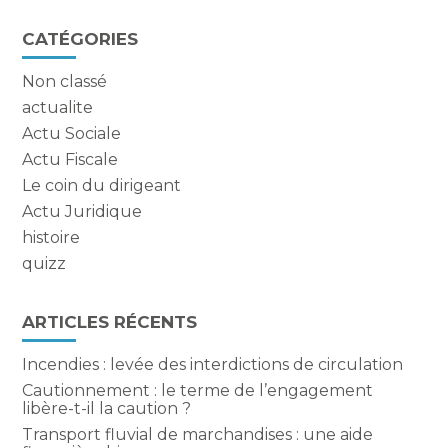
Blog
CATÉGORIES
sidebar
Non classé
actualite
Actu Sociale
Actu Fiscale
Le coin du dirigeant
Actu Juridique
histoire
quizz
ARTICLES RÉCENTS
Incendies : levée des interdictions de circulation
Cautionnement : le terme de l’engagement
libère-t-il la caution ?
Transport fluvial de marchandises : une aide