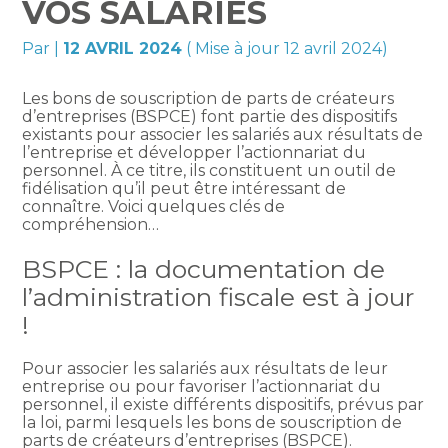
VOS SALARIÉS
Par
|
12 AVRIL 2024
( Mise à jour 12 avril 2024)
Les bons de souscription de parts de créateurs
d’entreprises (BSPCE) font partie des dispositifs
existants pour associer les salariés aux résultats de
l’entreprise et développer l’actionnariat du
personnel. À ce titre, ils constituent un outil de
fidélisation qu’il peut être intéressant de
connaître. Voici quelques clés de
compréhension…
BSPCE : la documentation de
l’administration fiscale est à jour
!
Pour associer les salariés aux résultats de leur
entreprise ou pour favoriser l’actionnariat du
personnel, il existe différents dispositifs, prévus par
la loi, parmi lesquels les bons de souscription de
parts de créateurs d’entreprises (BSPCE).