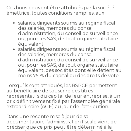
Ces bons peuvent être attribués par la société
émettrice, toutes conditions remplies, aux :
salariés, dirigeants soumis au régime fiscal
des salariés, membres du conseil
d’administration, du conseil de surveillance
ou, pour les SAS, de tout organe statutaire
équivalent ;
salariés, dirigeants soumis au régime fiscal
des salariés, membres du conseil
d’administration, du conseil de surveillance
ou, pour les SAS, de tout organe statutaire
équivalent, des sociétés dont elle détient au
moins 75 % du capital ou des droits de vote.
Lorsqu’ils sont attribués, les BSPCE permettent
au bénéficiaire de souscrire des titres
représentatifs du capital de leur entreprise, à un
prix définitivement fixé par l’assemblée générale
extraordinaire (AGE) au jour de l’attribution.
Dans une récente mise à jour de sa
documentation, l’administration fiscale vient de
préciser que ce prix peut être déterminé à la