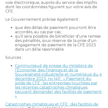
voie électronique, auprès du service des impôts
dont les coordonnées figurent sur votre avis de
CFE.
Le Gouvernement précise également :
que des délais de paiement pourront être
accordés, au cas par cas ;
qu’il sera possible de bénéficier d’une remise
des pénalités, sous réserve de la prise d’un
engagement de paiement de la CFE 2023
dans un délai raisonnable.
Sources :
Communiqué de presse du ministère de
l’Économie, des Finances et de la
Souveraineté industrielle et numérique du 4
décembre 2023, no 1411 : « Paiement du
solde de CFE : les entreprises touchées par
les récentes catastrophes climatiques
peuvent demander des facilités de paiement
»
Catastrophes climatiques et CFE : des facilités de