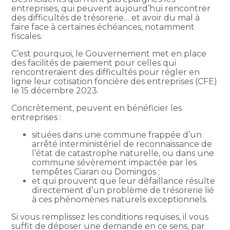
entreprises, qui peuvent aujourd’hui rencontrer
des difficultés de trésorerie… et avoir du mal à
faire face à certaines échéances, notamment
fiscales.
C’est pourquoi, le Gouvernement met en place
des facilités de paiement pour celles qui
rencontreraient des difficultés pour régler en
ligne leur cotisation foncière des entreprises (CFE)
le 15 décembre 2023.
Concrètement, peuvent en bénéficier les
entreprises :
situées dans une commune frappée d’un
arrêté interministériel de reconnaissance de
l’état de catastrophe naturelle, ou dans une
commune sévèrement impactée par les
tempêtes Ciaran ou Domingos ;
et qui prouvent que leur défaillance résulte
directement d’un problème de trésorerie lié
à ces phénomènes naturels exceptionnels.
Si vous remplissez les conditions requises, il vous
suffit de déposer une demande en ce sens, par