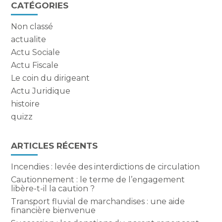
Blog
CATÉGORIES
sidebar
Non classé
actualite
Actu Sociale
Actu Fiscale
Le coin du dirigeant
Actu Juridique
histoire
quizz
ARTICLES RÉCENTS
Incendies : levée des interdictions de circulation
Cautionnement : le terme de l’engagement
libère-t-il la caution ?
Transport fluvial de marchandises : une aide
financière bienvenue