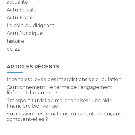
actualite
Actu Sociale
Actu Fiscale
Le coin du dirigeant
Actu Juridique
histoire
quizz
ARTICLES RÉCENTS
Incendies : levée des interdictions de circulation
Cautionnement : le terme de l’engagement
libère-t-il la caution ?
Transport fluvial de marchandises : une aide
financière bienvenue
Succession : les donations du parent renonçant
comptent-elles ?