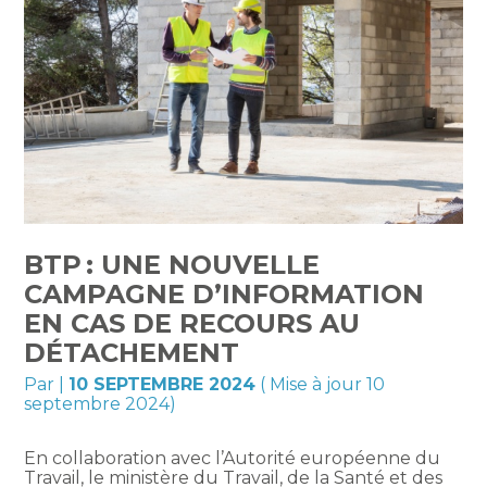
BTP : UNE NOUVELLE
CAMPAGNE D’INFORMATION
EN CAS DE RECOURS AU
DÉTACHEMENT
Par
|
10 SEPTEMBRE 2024
( Mise à jour 10
septembre 2024)
En collaboration avec l’Autorité européenne du
Travail, le ministère du Travail, de la Santé et des