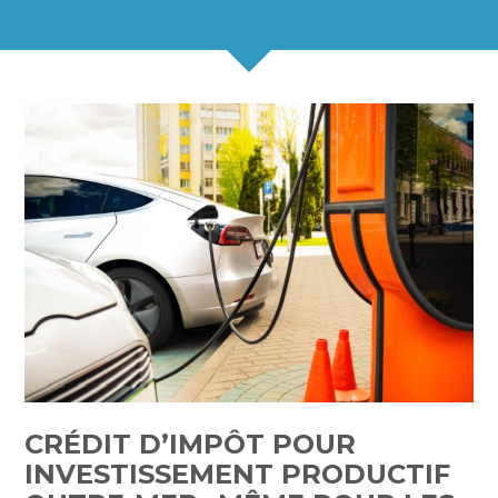
CRÉDIT D’IMPÔT POUR
INVESTISSEMENT PRODUCTIF