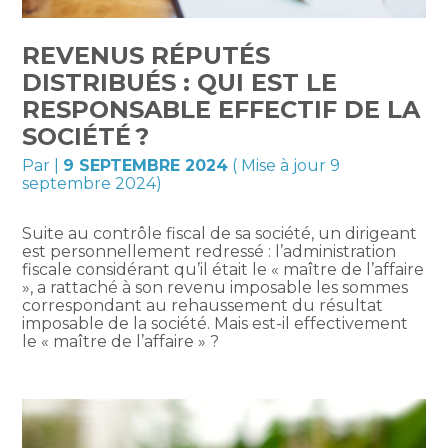
REVENUS RÉPUTÉS
DISTRIBUÉS : QUI EST LE
RESPONSABLE EFFECTIF DE LA
SOCIÉTÉ ?
Par
|
9 SEPTEMBRE 2024
( Mise à jour 9
septembre 2024)
Suite au contrôle fiscal de sa société, un dirigeant
est personnellement redressé : l’administration
fiscale considérant qu’il était le « maître de l’affaire
», a rattaché à son revenu imposable les sommes
correspondant au rehaussement du résultat
imposable de la société. Mais est-il effectivement
le « maître de l’affaire » ?