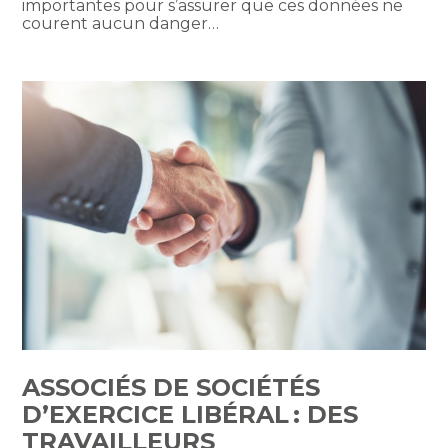
importantes pour s’assurer que ces données ne
courent aucun danger…
ASSOCIÉS DE SOCIÉTÉS
D’EXERCICE LIBÉRAL : DES
TRAVAILLEURS