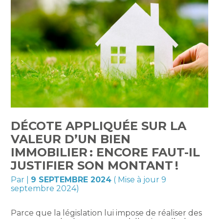
DÉCOTE APPLIQUÉE SUR LA
VALEUR D’UN BIEN
IMMOBILIER : ENCORE FAUT-IL
JUSTIFIER SON MONTANT !
Par
|
9 SEPTEMBRE 2024
( Mise à jour 9
septembre 2024)
Parce que la législation lui impose de réaliser des