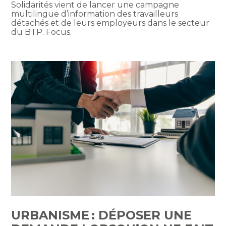
Solidarités vient de lancer une campagne
multilingue d’information des travailleurs
détachés et de leurs employeurs dans le secteur
du BTP. Focus.
URBANISME : DÉPOSER UNE