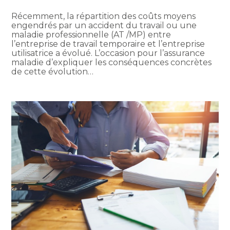
Récemment, la répartition des coûts moyens
engendrés par un accident du travail ou une
maladie professionnelle (AT /MP) entre
l’entreprise de travail temporaire et l’entreprise
utilisatrice a évolué. L’occasion pour l’assurance
maladie d’expliquer les conséquences concrètes
de cette évolution…