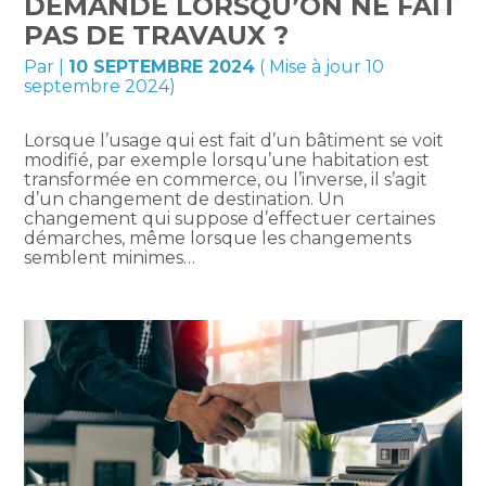
DEMANDE LORSQU’ON NE FAIT
PAS DE TRAVAUX ?
Par
|
10 SEPTEMBRE 2024
( Mise à jour 10
septembre 2024)
Lorsque l’usage qui est fait d’un bâtiment se voit
modifié, par exemple lorsqu’une habitation est
transformée en commerce, ou l’inverse, il s’agit
d’un changement de destination. Un
changement qui suppose d’effectuer certaines
démarches, même lorsque les changements
semblent minimes…