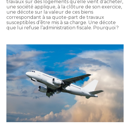
travaux sur des logements qu’elle vient d’acheter,
une société applique, à la clôture de son exercice,
une décote sur la valeur de ces biens
correspondant à sa quote-part de travaux
susceptibles d’être mis à sa charge. Une décote
que lui refuse l’administration fiscale. Pourquoi ?