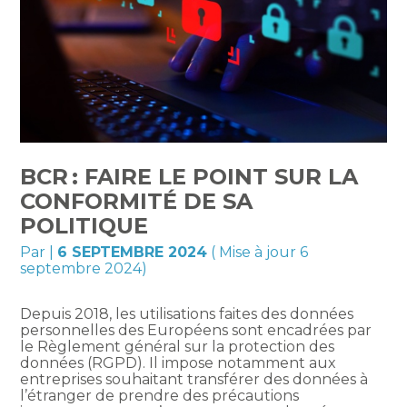
BCR : FAIRE LE POINT SUR LA
CONFORMITÉ DE SA
POLITIQUE
Par
|
6 SEPTEMBRE 2024
( Mise à jour 6
septembre 2024)
Depuis 2018, les utilisations faites des données
personnelles des Européens sont encadrées par
le Règlement général sur la protection des
données (RGPD). Il impose notamment aux
entreprises souhaitant transférer des données à
l’étranger de prendre des précautions