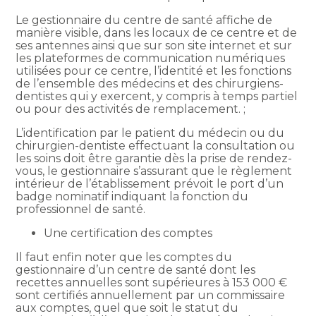
Le gestionnaire du centre de santé affiche de
manière visible, dans les locaux de ce centre et de
ses antennes ainsi que sur son site internet et sur
les plateformes de communication numériques
utilisées pour ce centre, l’identité et les fonctions
de l’ensemble des médecins et des chirurgiens-
dentistes qui y exercent, y compris à temps partiel
ou pour des activités de remplacement. ;
L’identification par le patient du médecin ou du
chirurgien-dentiste effectuant la consultation ou
les soins doit être garantie dès la prise de rendez-
vous, le gestionnaire s’assurant que le règlement
intérieur de l’établissement prévoit le port d’un
badge nominatif indiquant la fonction du
professionnel de santé.
Une certification des comptes
Il faut enfin noter que les comptes du
gestionnaire d’un centre de santé dont les
recettes annuelles sont supérieures à 153 000 €
sont certifiés annuellement par un commissaire
aux comptes, quel que soit le statut du