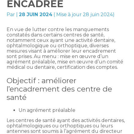
ENCADRÉE
Par
|
28 JUIN 2024
( Mise à jour 28 juin 2024)
En vue de lutter contre les manquements
constatés dans certains centres de santé,
notamment ceux ayant une activité dentaire,
ophtalmologique ou orthoptique, diverses
mesures visant à améliorer leur encadrement
sont prises. Au menu : mise en œuvre d’un
agrément préalable, mise en œuvre d’un comité
médical ou dentaire, certification des comptes.
Objectif : améliorer
l’encadrement des centre de
santé
Un agrément préalable
Les centres de santé ayant des activités dentaires,
ophtalmologiques ou orthoptiques ou leurs
antennes sont soumis à l’agrément du directeur