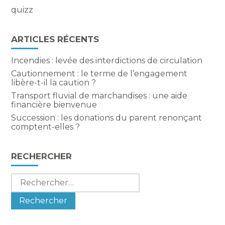
quizz
ARTICLES RÉCENTS
Incendies : levée des interdictions de circulation
Cautionnement : le terme de l’engagement
libère-t-il la caution ?
Transport fluvial de marchandises : une aide
financière bienvenue
Succession : les donations du parent renonçant
comptent-elles ?
RECHERCHER
Rechercher :