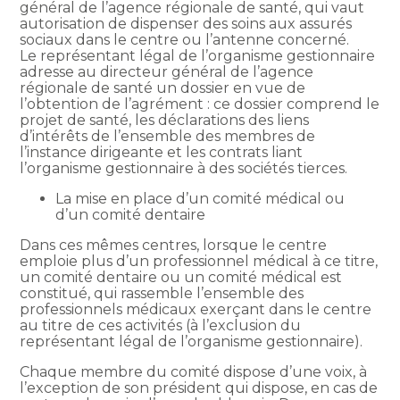
général de l’agence régionale de santé, qui vaut
autorisation de dispenser des soins aux assurés
sociaux dans le centre ou l’antenne concerné.
Le représentant légal de l’organisme gestionnaire
adresse au directeur général de l’agence
régionale de santé un dossier en vue de
l’obtention de l’agrément : ce dossier comprend le
projet de santé, les déclarations des liens
d’intérêts de l’ensemble des membres de
l’instance dirigeante et les contrats liant
l’organisme gestionnaire à des sociétés tierces.
La mise en place d’un comité médical ou
d’un comité dentaire
Dans ces mêmes centres, lorsque le centre
emploie plus d’un professionnel médical à ce titre,
un comité dentaire ou un comité médical est
constitué, qui rassemble l’ensemble des
professionnels médicaux exerçant dans le centre
au titre de ces activités (à l’exclusion du
représentant légal de l’organisme gestionnaire).
Chaque membre du comité dispose d’une voix, à
l’exception de son président qui dispose, en cas de