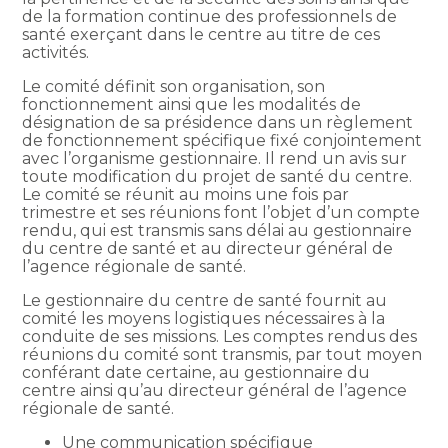
de la formation continue des professionnels de
santé exerçant dans le centre au titre de ces
activités.
Le comité définit son organisation, son
fonctionnement ainsi que les modalités de
désignation de sa présidence dans un règlement
de fonctionnement spécifique fixé conjointement
avec l’organisme gestionnaire. Il rend un avis sur
toute modification du projet de santé du centre.
Le comité se réunit au moins une fois par
trimestre et ses réunions font l’objet d’un compte
rendu, qui est transmis sans délai au gestionnaire
du centre de santé et au directeur général de
l’agence régionale de santé.
Le gestionnaire du centre de santé fournit au
comité les moyens logistiques nécessaires à la
conduite de ses missions. Les comptes rendus des
réunions du comité sont transmis, par tout moyen
conférant date certaine, au gestionnaire du
centre ainsi qu’au directeur général de l’agence
régionale de santé.
Une communication spécifique