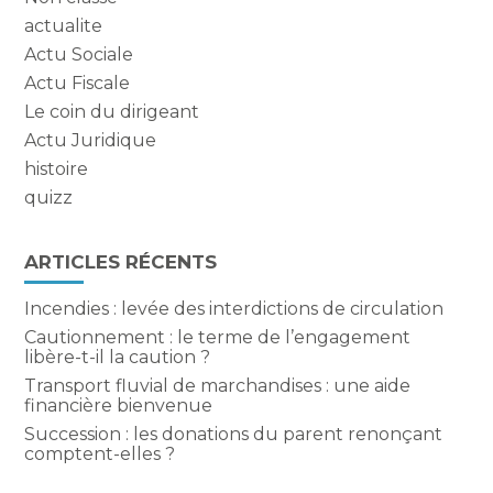
actualite
Actu Sociale
Actu Fiscale
Le coin du dirigeant
Actu Juridique
histoire
quizz
ARTICLES RÉCENTS
Incendies : levée des interdictions de circulation
Cautionnement : le terme de l’engagement
libère-t-il la caution ?
Transport fluvial de marchandises : une aide
financière bienvenue
Succession : les donations du parent renonçant
comptent-elles ?