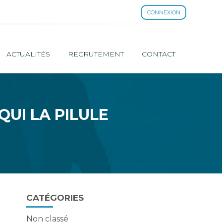
CONNEXION
ACTUALITÉS
RECRUTEMENT
CONTACT
QUI LA PILULE
Blog
CATÉGORIES
sidebar
Non classé