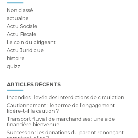
sidebar
Non classé
actualite
Actu Sociale
Actu Fiscale
Le coin du dirigeant
Actu Juridique
histoire
quizz
ARTICLES RÉCENTS
Incendies : levée des interdictions de circulation
Cautionnement : le terme de l’engagement
libère-t-il la caution ?
Transport fluvial de marchandises : une aide
financière bienvenue
Succession : les donations du parent renonçant