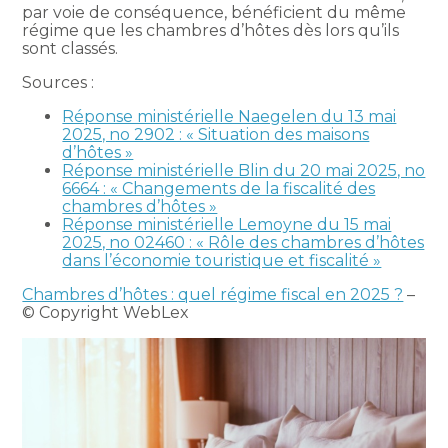
par voie de conséquence, bénéficient du même
régime que les chambres d’hôtes dès lors qu’ils
sont classés.
Sources :
Réponse ministérielle Naegelen du 13 mai
2025, no 2902 : « Situation des maisons
d’hôtes »
Réponse ministérielle Blin du 20 mai 2025, no
6664 : « Changements de la fiscalité des
chambres d’hôtes »
Réponse ministérielle Lemoyne du 15 mai
2025, no 02460 : « Rôle des chambres d’hôtes
dans l’économie touristique et fiscalité »
Chambres d’hôtes : quel régime fiscal en 2025 ?
–
© Copyright WebLex