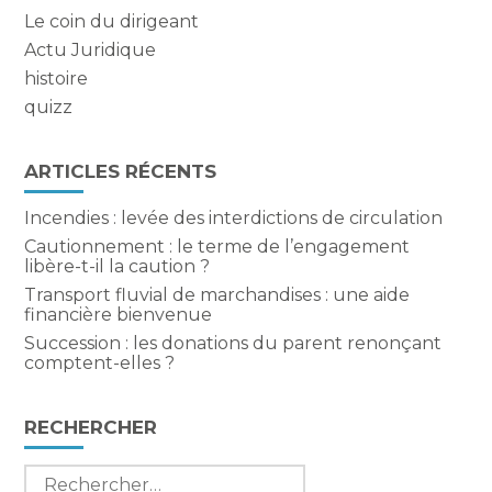
Le coin du dirigeant
Actu Juridique
histoire
quizz
ARTICLES RÉCENTS
Incendies : levée des interdictions de circulation
Cautionnement : le terme de l’engagement
libère-t-il la caution ?
Transport fluvial de marchandises : une aide
financière bienvenue
Succession : les donations du parent renonçant
comptent-elles ?
RECHERCHER
Rechercher :