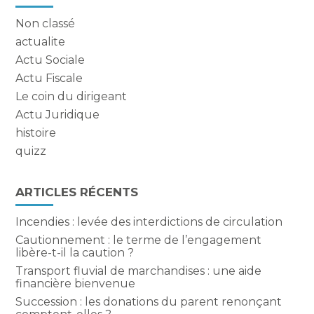
sidebar
Non classé
actualite
Actu Sociale
Actu Fiscale
Le coin du dirigeant
Actu Juridique
histoire
quizz
ARTICLES RÉCENTS
Incendies : levée des interdictions de circulation
Cautionnement : le terme de l’engagement
libère-t-il la caution ?
Transport fluvial de marchandises : une aide
financière bienvenue
Succession : les donations du parent renonçant