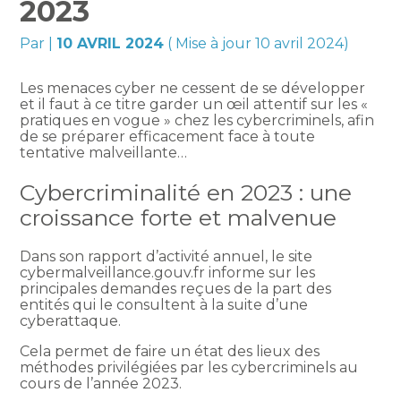
2023
Par
|
10 AVRIL 2024
( Mise à jour 10 avril 2024)
Les menaces cyber ne cessent de se développer
et il faut à ce titre garder un œil attentif sur les «
pratiques en vogue » chez les cybercriminels, afin
de se préparer efficacement face à toute
tentative malveillante…
Cybercriminalité en 2023 : une
croissance forte et malvenue
Dans son rapport d’activité annuel, le site
cybermalveillance.gouv.fr informe sur les
principales demandes reçues de la part des
entités qui le consultent à la suite d’une
cyberattaque.
Cela permet de faire un état des lieux des
méthodes privilégiées par les cybercriminels au
cours de l’année 2023.