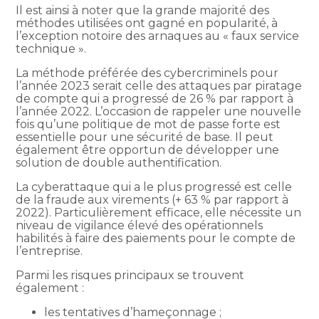
Il est ainsi à noter que la grande majorité des
méthodes utilisées ont gagné en popularité, à
l’exception notoire des arnaques au « faux service
technique ».
La méthode préférée des cybercriminels pour
l’année 2023 serait celle des attaques par piratage
de compte qui a progressé de 26 % par rapport à
l’année 2022. L’occasion de rappeler une nouvelle
fois qu’une politique de mot de passe forte est
essentielle pour une sécurité de base. Il peut
également être opportun de développer une
solution de double authentification.
La cyberattaque qui a le plus progressé est celle
de la fraude aux virements (+ 63 % par rapport à
2022). Particulièrement efficace, elle nécessite un
niveau de vigilance élevé des opérationnels
habilités à faire des paiements pour le compte de
l’entreprise.
Parmi les risques principaux se trouvent
également :
les tentatives d’hameçonnage ;