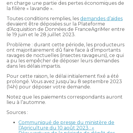
en charge une partie des pertes économiques de
la filière « lavande ».
Toutes conditions remplies, les
demandes d’aides
devaient être déposées sur la Plateforme
d’Acquisition de Données de FranceAgriMer entre
le 19 juin et le 28 juillet 2023.
Problème : durant cette période, les producteurs
ont majoritairement dû faire face à d’importants
ravages de noctuelles (insectes ravageurs), ce qui
a pu les empêcher de déposer leurs demandes
dans les délais impartis.
Pour cette raison, le délai initialement fixé a été
prolongé. Vous avez jusqu’au 8 septembre 2023
(14h) pour déposer votre demande.
Notez que les paiements correspondants auront
lieu à l’automne.
Sources :
Communiqué de presse du ministère de
l’Agriculture du 10 août 2023 : «