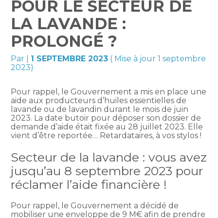
POUR LE SECTEUR DE
LA LAVANDE :
PROLONGÉ ?
Par
|
1 SEPTEMBRE 2023
( Mise à jour 1 septembre
2023)
Pour rappel, le Gouvernement a mis en place une
aide aux producteurs d’huiles essentielles de
lavande ou de lavandin durant le mois de juin
2023. La date butoir pour déposer son dossier de
demande d’aide était fixée au 28 juillet 2023. Elle
vient d’être reportée… Retardataires, à vos stylos !
Secteur de la lavande : vous avez
jusqu’au 8 septembre 2023 pour
réclamer l’aide financière !
Pour rappel, le Gouvernement a décidé de
mobiliser une enveloppe de 9 M€ afin de prendre