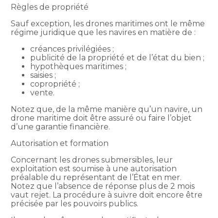
Règles de propriété
Sauf exception, les drones maritimes ont le même
régime juridique que les navires en matière de :
créances privilégiées ;
publicité de la propriété et de l’état du bien ;
hypothèques maritimes ;
saisies ;
copropriété ;
vente.
Notez que, de la même manière qu’un navire, un
drone maritime doit être assuré ou faire l’objet
d’une garantie financière.
Autorisation et formation
Concernant les drones submersibles, leur
exploitation est soumise à une autorisation
préalable du représentant de l’État en mer.
Notez que l’absence de réponse plus de 2 mois
vaut rejet. La procédure à suivre doit encore être
précisée par les pouvoirs publics.