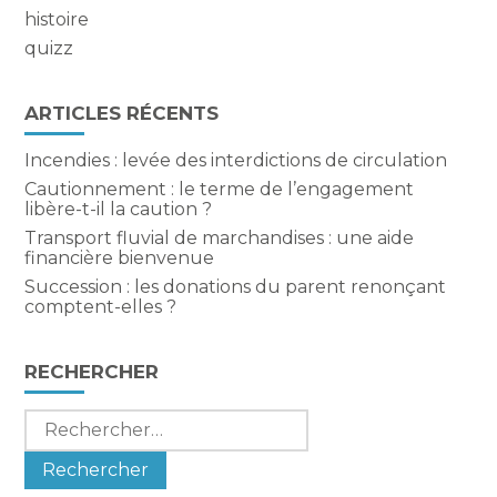
histoire
quizz
ARTICLES RÉCENTS
Incendies : levée des interdictions de circulation
Cautionnement : le terme de l’engagement
libère-t-il la caution ?
Transport fluvial de marchandises : une aide
financière bienvenue
Succession : les donations du parent renonçant
comptent-elles ?
RECHERCHER
Rechercher :