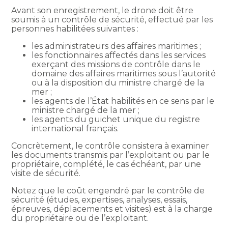
Avant son enregistrement, le drone doit être
soumis à un contrôle de sécurité, effectué par les
personnes habilitées suivantes :
les administrateurs des affaires maritimes ;
les fonctionnaires affectés dans les services
exerçant des missions de contrôle dans le
domaine des affaires maritimes sous l’autorité
ou à la disposition du ministre chargé de la
mer ;
les agents de l’État habilités en ce sens par le
ministre chargé de la mer ;
les agents du guichet unique du registre
international français.
Concrètement, le contrôle consistera à examiner
les documents transmis par l’exploitant ou par le
propriétaire, complété, le cas échéant, par une
visite de sécurité.
Notez que le coût engendré par le contrôle de
sécurité (études, expertises, analyses, essais,
épreuves, déplacements et visites) est à la charge
du propriétaire ou de l’exploitant.