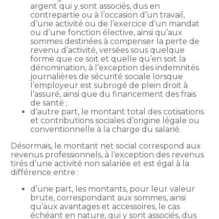
argent qui y sont associés, dus en
contrepartie ou à l’occasion d’un travail,
d’une activité ou de l’exercice d’un mandat
ou d’une fonction élective, ainsi qu’aux
sommes destinées à compenser la perte de
revenu d’activité, versées sous quelque
forme que ce soit et quelle qu’en soit la
dénomination, à l’exception des indemnités
journalières de sécurité sociale lorsque
l’employeur est subrogé de plein droit à
l’assuré, ainsi que du financement des frais
de santé ;
d’autre part, le montant total des cotisations
et contributions sociales d’origine légale ou
conventionnelle à la charge du salarié.
Désormais, le montant net social correspond aux
revenus professionnels, à l’exception des revenus
tirés d’une activité non salariée et est égal à la
différence entre :
d’une part, les montants, pour leur valeur
brute, correspondant aux sommes, ainsi
qu’aux avantages et accessoires, le cas
échéant en nature, qui y sont associés, dus