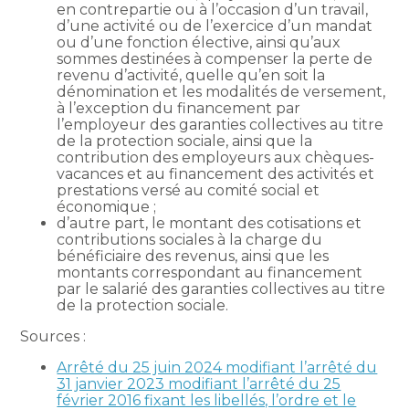
en contrepartie ou à l’occasion d’un travail,
d’une activité ou de l’exercice d’un mandat
ou d’une fonction élective, ainsi qu’aux
sommes destinées à compenser la perte de
revenu d’activité, quelle qu’en soit la
dénomination et les modalités de versement,
à l’exception du financement par
l’employeur des garanties collectives au titre
de la protection sociale, ainsi que la
contribution des employeurs aux chèques-
vacances et au financement des activités et
prestations versé au comité social et
économique ;
d’autre part, le montant des cotisations et
contributions sociales à la charge du
bénéficiaire des revenus, ainsi que les
montants correspondant au financement
par le salarié des garanties collectives au titre
de la protection sociale.
Sources :
Arrêté du 25 juin 2024 modifiant l’arrêté du
31 janvier 2023 modifiant l’arrêté du 25
février 2016 fixant les libellés, l’ordre et le