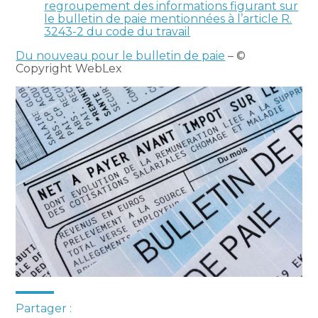
regroupement des informations figurant sur
le bulletin de paie mentionnées à l’article R.
3243-2 du code du travail
Du nouveau pour le bulletin de paie
– ©
Copyright WebLex
Partager :