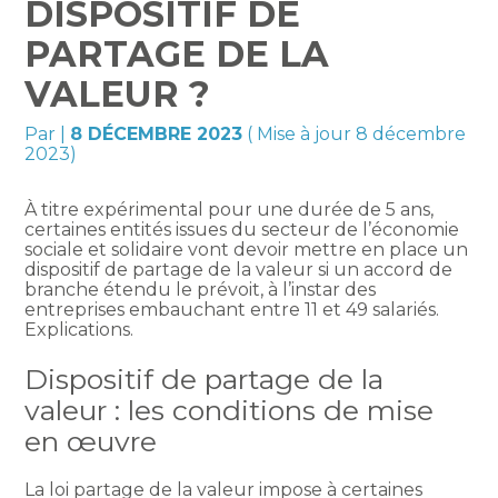
DISPOSITIF DE
PARTAGE DE LA
VALEUR ?
Par
|
8 DÉCEMBRE 2023
( Mise à jour 8 décembre
2023)
À titre expérimental pour une durée de 5 ans,
certaines entités issues du secteur de l’économie
sociale et solidaire vont devoir mettre en place un
dispositif de partage de la valeur si un accord de
branche étendu le prévoit, à l’instar des
entreprises embauchant entre 11 et 49 salariés.
Explications.
Dispositif de partage de la
valeur : les conditions de mise
en œuvre
La loi partage de la valeur impose à certaines