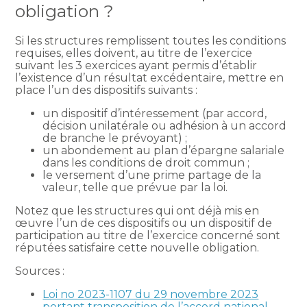
obligation ?
Si les structures remplissent toutes les conditions
requises, elles doivent, au titre de l’exercice
suivant les 3 exercices ayant permis d’établir
l’existence d’un résultat excédentaire, mettre en
place l’un des dispositifs suivants :
un dispositif d’intéressement (par accord,
décision unilatérale ou adhésion à un accord
de branche le prévoyant) ;
un abondement au plan d’épargne salariale
dans les conditions de droit commun ;
le versement d’une prime partage de la
valeur, telle que prévue par la loi.
Notez que les structures qui ont déjà mis en
œuvre l’un de ces dispositifs ou un dispositif de
participation au titre de l’exercice concerné sont
réputées satisfaire cette nouvelle obligation.
Sources :
Loi no 2023-1107 du 29 novembre 2023
portant transposition de l’accord national