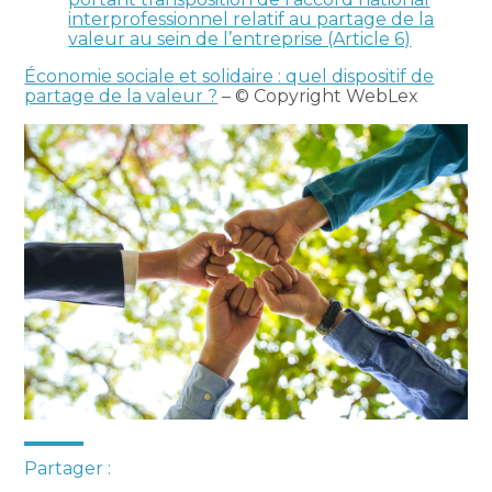
interprofessionnel relatif au partage de la
valeur au sein de l’entreprise (Article 6)
Économie sociale et solidaire : quel dispositif de
partage de la valeur ?
– © Copyright WebLex
Partager :