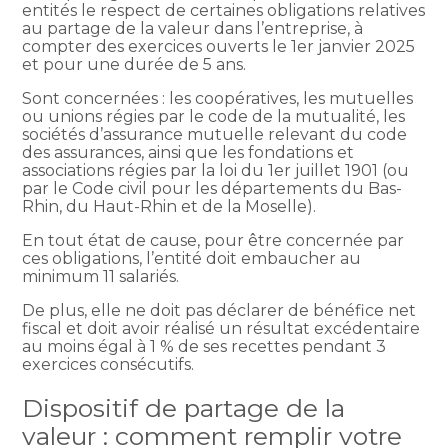
entités le respect de certaines obligations relatives
au partage de la valeur dans l’entreprise, à
compter des exercices ouverts le 1er janvier 2025
et pour une durée de 5 ans.
Sont concernées : les coopératives, les mutuelles
ou unions régies par le code de la mutualité, les
sociétés d’assurance mutuelle relevant du code
des assurances, ainsi que les fondations et
associations régies par la loi du 1er juillet 1901 (ou
par le Code civil pour les départements du Bas-
Rhin, du Haut-Rhin et de la Moselle).
En tout état de cause, pour être concernée par
ces obligations, l’entité doit embaucher au
minimum 11 salariés.
De plus, elle ne doit pas déclarer de bénéfice net
fiscal et doit avoir réalisé un résultat excédentaire
au moins égal à 1 % de ses recettes pendant 3
exercices consécutifs.
Dispositif de partage de la
valeur : comment remplir votre