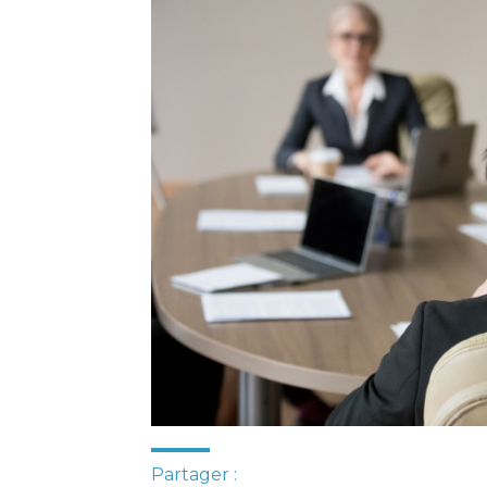
Partager :