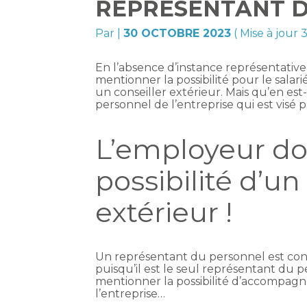
REPRÉSENTANT D
Par
|
30 OCTOBRE 2023
( Mise à jour
En l’absence d’instance représentative
mentionner la possibilité pour le salar
un conseiller extérieur. Mais qu’en est
personnel de l’entreprise qui est visé
L’employeur do
possibilité d
extérieur !
Un représentant du personnel est con
puisqu’il est le seul représentant du 
mentionner la possibilité d’accompagne
l’entreprise…