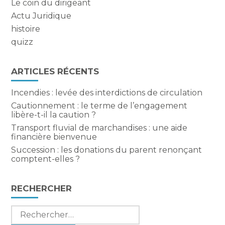
Le coin du dirigeant
Actu Juridique
histoire
quizz
ARTICLES RÉCENTS
Incendies : levée des interdictions de circulation
Cautionnement : le terme de l’engagement
libère-t-il la caution ?
Transport fluvial de marchandises : une aide
financière bienvenue
Succession : les donations du parent renonçant
comptent-elles ?
RECHERCHER
Rechercher :