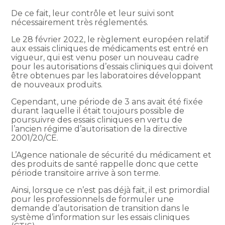
De ce fait, leur contrôle et leur suivi sont
nécessairement très réglementés.
Le 28 février 2022, le règlement européen relatif
aux essais cliniques de médicaments est entré en
vigueur, qui est venu poser un nouveau cadre
pour les autorisations d’essais cliniques qui doivent
être obtenues par les laboratoires développant
de nouveaux produits.
Cependant, une période de 3 ans avait été fixée
durant laquelle il était toujours possible de
poursuivre des essais cliniques en vertu de
l’ancien régime d’autorisation de la directive
2001/20/CE.
L’Agence nationale de sécurité du médicament et
des produits de santé rappelle donc que cette
période transitoire arrive à son terme.
Ainsi, lorsque ce n’est pas déjà fait, il est primordial
pour les professionnels de formuler une
demande d’autorisation de transition dans le
système d’information sur les essais cliniques