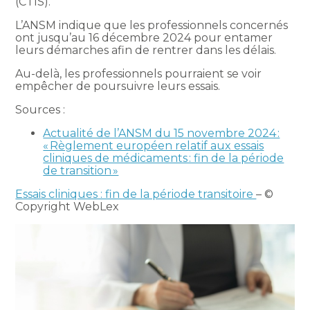
(CTIS).
L’ANSM indique que les professionnels concernés
ont jusqu’au 16 décembre 2024 pour entamer
leurs démarches afin de rentrer dans les délais.
Au-delà, les professionnels pourraient se voir
empêcher de poursuivre leurs essais.
Sources :
Actualité de l’ANSM du 15 novembre 2024 :
« Règlement européen relatif aux essais
cliniques de médicaments : fin de la période
de transition »
Essais cliniques : fin de la période transitoire
– ©
Copyright WebLex