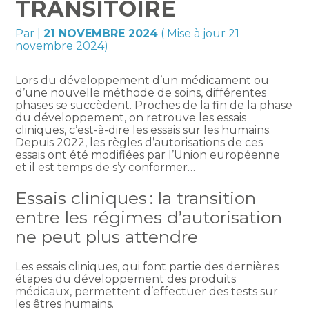
TRANSITOIRE
Par
|
21 NOVEMBRE 2024
( Mise à jour 21
novembre 2024)
Lors du développement d’un médicament ou
d’une nouvelle méthode de soins, différentes
phases se succèdent. Proches de la fin de la phase
du développement, on retrouve les essais
cliniques, c’est-à-dire les essais sur les humains.
Depuis 2022, les règles d’autorisations de ces
essais ont été modifiées par l’Union européenne
et il est temps de s’y conformer…
Essais cliniques : la transition
entre les régimes d’autorisation
ne peut plus attendre
Les essais cliniques, qui font partie des dernières
étapes du développement des produits
médicaux, permettent d’effectuer des tests sur
les êtres humains.