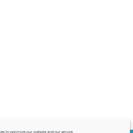
ies to optimize our website and our service.