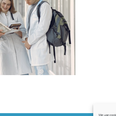
We use cook