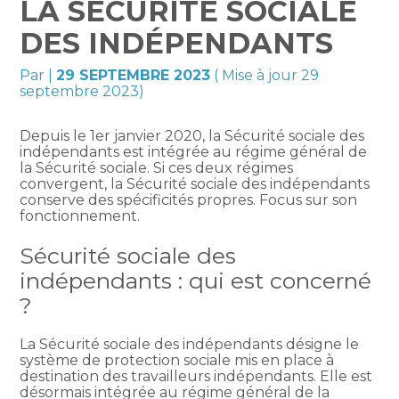
LA SÉCURITÉ SOCIALE
DES INDÉPENDANTS
Par
|
29 SEPTEMBRE 2023
( Mise à jour 29
septembre 2023)
Depuis le 1er janvier 2020, la Sécurité sociale des
indépendants est intégrée au régime général de
la Sécurité sociale. Si ces deux régimes
convergent, la Sécurité sociale des indépendants
conserve des spécificités propres. Focus sur son
fonctionnement.
Sécurité sociale des
indépendants : qui est concerné
?
La Sécurité sociale des indépendants désigne le
système de protection sociale mis en place à
destination des travailleurs indépendants. Elle est
désormais intégrée au régime général de la