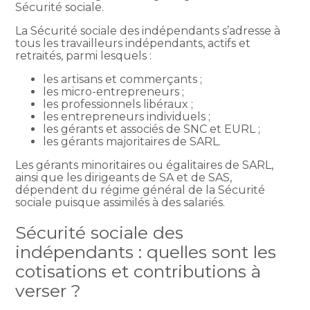
Sécurité sociale.
La Sécurité sociale des indépendants s’adresse à
tous les travailleurs indépendants, actifs et
retraités, parmi lesquels :
les artisans et commerçants ;
les micro-entrepreneurs ;
les professionnels libéraux ;
les entrepreneurs individuels ;
les gérants et associés de SNC et EURL ;
les gérants majoritaires de SARL.
Les gérants minoritaires ou égalitaires de SARL,
ainsi que les dirigeants de SA et de SAS,
dépendent du régime général de la Sécurité
sociale puisque assimilés à des salariés.
Sécurité sociale des
indépendants : quelles sont les
cotisations et contributions à
verser ?