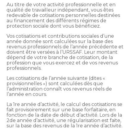
Au titre de votre activité professionnelle et en
qualité de travailleur indépendant, vous êtes
redevable de cotisations personnelles destinées
au financement des différents régimes de
protection sociale dont vous bénéficiez.
Vos cotisations et contributions sociales d’une
année donnée sont calculées sur la base des
revenus professionnels de l’année précédente et
doivent être versées à l’URSSAF. Leur montant
dépend de votre branche de cotisation, de la
profession que vous exercez et de vos revenus
professionnels.
Les cotisations de l’année suivante (dites «
provisionnelles ») sont calculées dès que
l’administration connaît vos revenus réels de
l’année en cours.
La 1re année d’activité, le calcul des cotisations se
fait provisoirement sur une base forfaitaire, en
fonction de la date de début d’activité. Lors de la
2de année d’activité, une régularisation est faite,
sur la base des revenus de la 1re année d’activité.