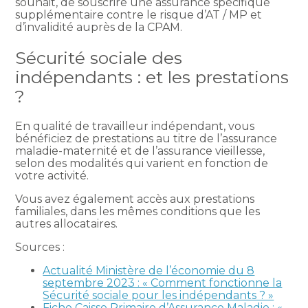
souhait, de souscrire une assurance spécifique
supplémentaire contre le risque d’AT / MP et
d’invalidité auprès de la CPAM.
Sécurité sociale des
indépendants : et les prestations
?
En qualité de travailleur indépendant, vous
bénéficiez de prestations au titre de l’assurance
maladie-maternité et de l’assurance vieillesse,
selon des modalités qui varient en fonction de
votre activité.
Vous avez également accès aux prestations
familiales, dans les mêmes conditions que les
autres allocataires.
Sources :
Actualité Ministère de l’économie du 8
septembre 2023 : « Comment fonctionne la
Sécurité sociale pour les indépendants ? »
Fiche Caisse Primaire d’Assurance Maladie : «