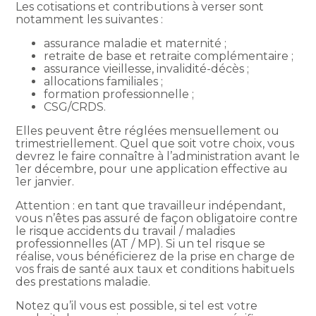
Les cotisations et contributions à verser sont
notamment les suivantes :
assurance maladie et maternité ;
retraite de base et retraite complémentaire ;
assurance vieillesse, invalidité-décès ;
allocations familiales ;
formation professionnelle ;
CSG/CRDS.
Elles peuvent être réglées mensuellement ou
trimestriellement. Quel que soit votre choix, vous
devrez le faire connaître à l’administration avant le
1er décembre, pour une application effective au
1er janvier.
Attention : en tant que travailleur indépendant,
vous n’êtes pas assuré de façon obligatoire contre
le risque accidents du travail / maladies
professionnelles (AT / MP). Si un tel risque se
réalise, vous bénéficierez de la prise en charge de
vos frais de santé aux taux et conditions habituels
des prestations maladie.
Notez qu’il vous est possible, si tel est votre