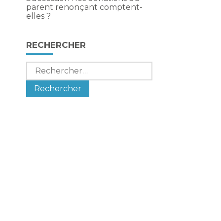
parent renonçant comptent-
elles ?
RECHERCHER
Rechercher :