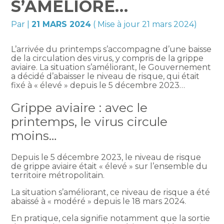
S’AMÉLIORE…
Par
|
21 MARS 2024
( Mise à jour 21 mars 2024)
L’arrivée du printemps s’accompagne d’une baisse
de la circulation des virus, y compris de la grippe
aviaire. La situation s’améliorant, le Gouvernement
a décidé d’abaisser le niveau de risque, qui était
fixé à « élevé » depuis le 5 décembre 2023…
Grippe aviaire : avec le
printemps, le virus circule
moins…
Depuis le 5 décembre 2023, le niveau de risque
de grippe aviaire était « élevé » sur l’ensemble du
territoire métropolitain.
La situation s’améliorant, ce niveau de risque a été
abaissé à « modéré » depuis le 18 mars 2024.
En pratique, cela signifie notamment que la sortie