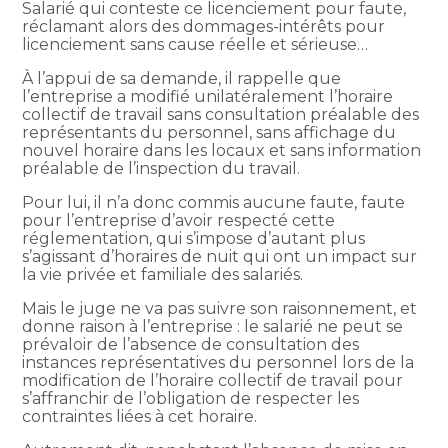
Salarié qui conteste ce licenciement pour faute,
réclamant alors des dommages-intérêts pour
licenciement sans cause réelle et sérieuse…
À l’appui de sa demande, il rappelle que
l’entreprise a modifié unilatéralement l’horaire
collectif de travail sans consultation préalable des
représentants du personnel, sans affichage du
nouvel horaire dans les locaux et sans information
préalable de l’inspection du travail.
Pour lui, il n’a donc commis aucune faute, faute
pour l’entreprise d’avoir respecté cette
réglementation, qui s’impose d’autant plus
s’agissant d’horaires de nuit qui ont un impact sur
la vie privée et familiale des salariés.
Mais le juge ne va pas suivre son raisonnement, et
donne raison à l’entreprise : le salarié ne peut se
prévaloir de l’absence de consultation des
instances représentatives du personnel lors de la
modification de l’horaire collectif de travail pour
s’affranchir de l’obligation de respecter les
contraintes liées à cet horaire.