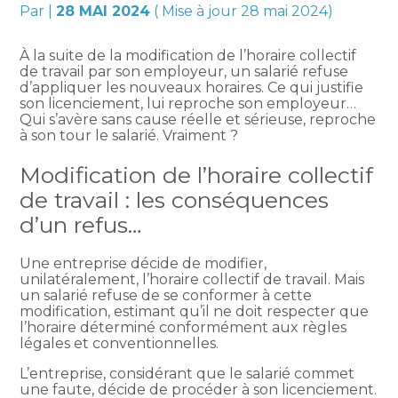
Par
|
28 MAI 2024
( Mise à jour 28 mai 2024)
À la suite de la modification de l’horaire collectif
de travail par son employeur, un salarié refuse
d’appliquer les nouveaux horaires. Ce qui justifie
son licenciement, lui reproche son employeur…
Qui s’avère sans cause réelle et sérieuse, reproche
à son tour le salarié. Vraiment ?
Modification de l’horaire collectif
de travail : les conséquences
d’un refus…
Une entreprise décide de modifier,
unilatéralement, l’horaire collectif de travail. Mais
un salarié refuse de se conformer à cette
modification, estimant qu’il ne doit respecter que
l’horaire déterminé conformément aux règles
légales et conventionnelles.
L’entreprise, considérant que le salarié commet
une faute, décide de procéder à son licenciement.