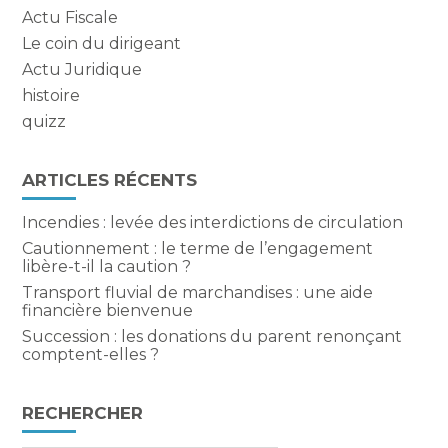
Actu Fiscale
Le coin du dirigeant
Actu Juridique
histoire
quizz
ARTICLES RÉCENTS
Incendies : levée des interdictions de circulation
Cautionnement : le terme de l’engagement
libère-t-il la caution ?
Transport fluvial de marchandises : une aide
financière bienvenue
Succession : les donations du parent renonçant
comptent-elles ?
RECHERCHER