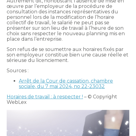
Autrement dit, nonobstant l’absence de mise en
œuvre par l’employeur de la procédure de
consultation des instances représentatives du
personnel lors de la modification de l’horaire
collectif de travail, le salarié ne peut pas se
présenter sur son lieu de travail à l’heure de son
choix sans respecter le nouveau planning mis en
place dans l’entreprise.
Son refus de se soumettre aux horaires fixés par
son employeur constitue bien une cause réelle et
sérieuse du licenciement.
Sources :
Arrêt de la Cour de cassation, chambre
sociale, du 7 mai 2024, no 22-23032
Horaires de travail : à respecter !
– © Copyright
WebLex