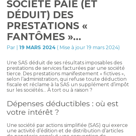
SOCIÉTÉ PAIE (ET
DÉDUIT) DES
PRESTATIONS «
FANTÔMES »…
Par
|
19 MARS 2024
( Mise à jour 19 mars 2024)
Une SAS déduit de ses résultats imposables des
prestations de services facturées par une société
tierce. Des prestations manifestement « fictives »,
selon l’administration, qui refuse toute déduction
fiscale et réclame à la SAS un supplément d’impôt
sur les sociétés… À tort ou à raison ?
Dépenses déductibles : où est
votre intérêt ?
Une société par actions simplifiée (SAS) qui exerce
une activité d’édition et de distribution d’articles