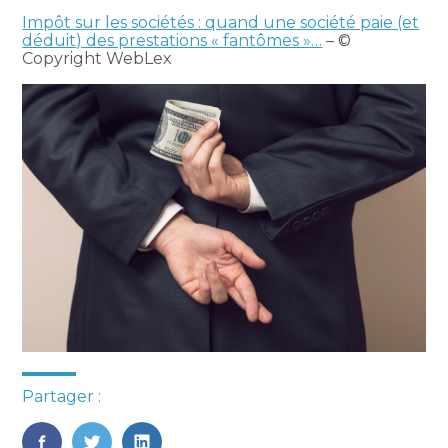
Impôt sur les sociétés : quand une société paie (et
déduit) des prestations « fantômes »…
– ©
Copyright WebLex
Partager :