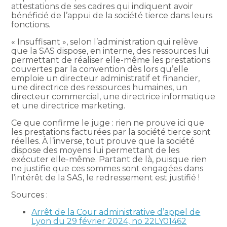
attestations de ses cadres qui indiquent avoir
bénéficié de l’appui de la société tierce dans leurs
fonctions.
« Insuffisant », selon l’administration qui relève
que la SAS dispose, en interne, des ressources lui
permettant de réaliser elle-même les prestations
couvertes par la convention dès lors qu’elle
emploie un directeur administratif et financier,
une directrice des ressources humaines, un
directeur commercial, une directrice informatique
et une directrice marketing.
Ce que confirme le juge : rien ne prouve ici que
les prestations facturées par la société tierce sont
réelles. À l’inverse, tout prouve que la société
dispose des moyens lui permettant de les
exécuter elle-même. Partant de là, puisque rien
ne justifie que ces sommes sont engagées dans
l’intérêt de la SAS, le redressement est justifié !
Sources :
Arrêt de la Cour administrative d’appel de
Lyon du 29 février 2024, no 22LY01462