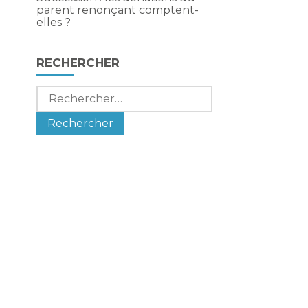
parent renonçant comptent-
elles ?
RECHERCHER
Rechercher :