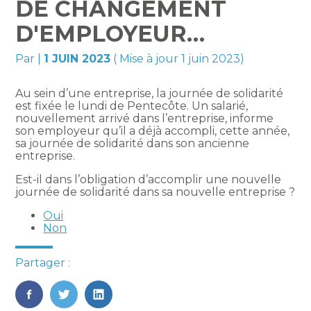
DE CHANGEMENT
D'EMPLOYEUR…
Par
|
1 JUIN 2023
( Mise à jour 1 juin 2023)
Au sein d’une entreprise, la journée de solidarité
est fixée le lundi de Pentecôte. Un salarié,
nouvellement arrivé dans l’entreprise, informe
son employeur qu’il a déjà accompli, cette année,
sa journée de solidarité dans son ancienne
entreprise.
Est-il dans l’obligation d’accomplir une nouvelle
journée de solidarité dans sa nouvelle entreprise ?
Oui
Non
Partager :
FaceBook
Twitter
LinkedIn