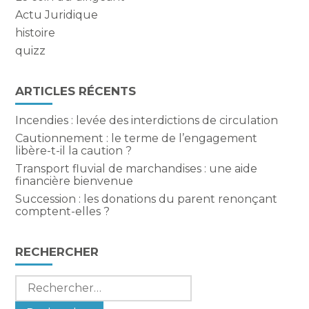
Actu Juridique
histoire
quizz
ARTICLES RÉCENTS
Incendies : levée des interdictions de circulation
Cautionnement : le terme de l’engagement
libère-t-il la caution ?
Transport fluvial de marchandises : une aide
financière bienvenue
Succession : les donations du parent renonçant
comptent-elles ?
RECHERCHER
Rechercher :