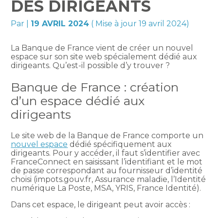
DES DIRIGEANTS
Par
|
19 AVRIL 2024
( Mise à jour 19 avril 2024)
La Banque de France vient de créer un nouvel
espace sur son site web spécialement dédié aux
dirigeants. Qu’est-il possible d’y trouver ?
Banque de France : création
d’un espace dédié aux
dirigeants
Le site web de la Banque de France comporte un
nouvel espace
dédié spécifiquement aux
dirigeants. Pour y accéder, il faut s’identifier avec
FranceConnect en saisissant l’identifiant et le mot
de passe correspondant au fournisseur d’identité
choisi (impots.gouv.fr, Assurance maladie, l’Identité
numérique La Poste, MSA, YRIS, France Identité).
Dans cet espace, le dirigeant peut avoir accès :