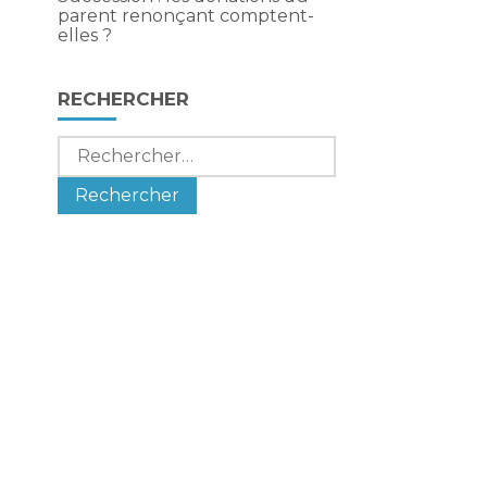
parent renonçant comptent-
elles ?
RECHERCHER
Rechercher :