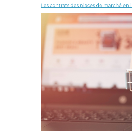
Les contrats des places de marché en l