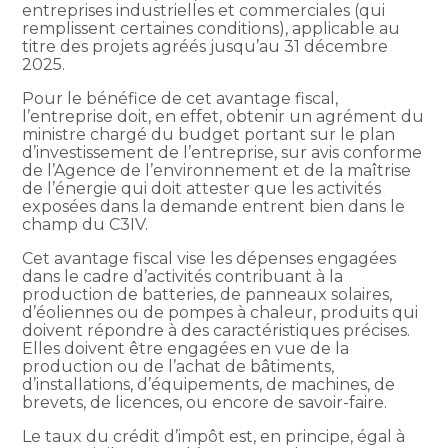
entreprises industrielles et commerciales (qui
remplissent certaines conditions), applicable au
titre des projets agréés jusqu’au 31 décembre
2025.
Pour le bénéfice de cet avantage fiscal,
l’entreprise doit, en effet, obtenir un agrément du
ministre chargé du budget portant sur le plan
d’investissement de l’entreprise, sur avis conforme
de l’Agence de l’environnement et de la maîtrise
de l’énergie qui doit attester que les activités
exposées dans la demande entrent bien dans le
champ du C3IV.
Cet avantage fiscal vise les dépenses engagées
dans le cadre d’activités contribuant à la
production de batteries, de panneaux solaires,
d’éoliennes ou de pompes à chaleur, produits qui
doivent répondre à des caractéristiques précises.
Elles doivent être engagées en vue de la
production ou de l’achat de bâtiments,
d’installations, d’équipements, de machines, de
brevets, de licences, ou encore de savoir-faire.
Le taux du crédit d’impôt est, en principe, égal à