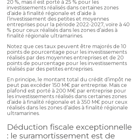
20 %, mais il est porté à 25 % pour les
investissements réalisés dans certaines zones
d’aide à finalité régionale et d’aide à
l’investissement des petites et moyennes
entreprises pour la période 2022-2027, voire à 40
% pour ceux réalisés dans les zones d’aides à
finalité régionale ultramarines.
Notez que ces taux peuvent être majorés de 10
points de pourcentage pour les investissements
réalisés par des moyennes entreprises et de 20
points de pourcentage pour les investissements
réalisés par des petites entreprises.
En principe, le montant total du crédit d’impôt ne
peut pas excéder 150 M€ par entreprise. Mais ce
plafond est porté à 200 M€ par entreprise pour
les investissements réalisés dans certaines zones
d’aide à finalité régionale et à 350 M€ pour ceux
réalisés dans les zones d’aides à finalité régionale
ultramarines.
Déduction fiscale exceptionnelle
: le suramortissement est de