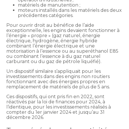
matériels de manutention ;
moteurs installés dans les matériels des deux
précédentes catégories.
Pour ouvrir droit au bénéfice de l’aide
exceptionnelle, les engins devaient fonctionner à
l’énergie « propre » (gaz naturel, énergie
électrique, hydrogène, énergie hybride
combinant l’énergie électrique et une
motorisation à l’essence ou au superéthanol E85
ou combinant l’essence à du gaz naturel
carburant ou du gaz de pétrole liquéfié).
Un dispositif similaire s’appliquait pour les
investissements dans des engins non routiers
fonctionnant avec des énergies propres en
remplacement de matériels de plus de 5 ans.
Ces dispositifs, qui ont pris fin en 2022, sont
réactivés par la loi de finances pour 2024, à
l’identique, pour les investissements réalisés à
compter du 1er janvier 2024 et jusqu’au 31
décembre 2026.