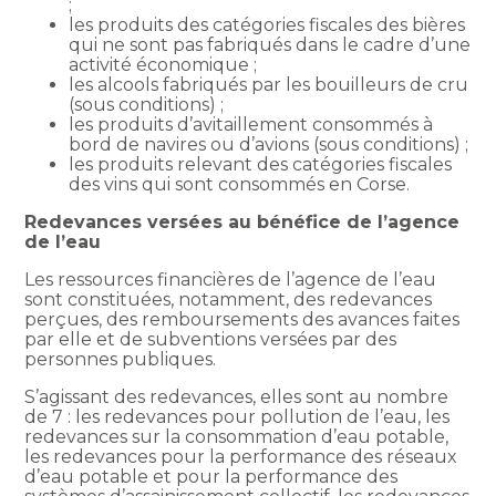
;
les produits des catégories fiscales des bières
qui ne sont pas fabriqués dans le cadre d’une
activité économique ;
les alcools fabriqués par les bouilleurs de cru
(sous conditions) ;
les produits d’avitaillement consommés à
bord de navires ou d’avions (sous conditions) ;
les produits relevant des catégories fiscales
des vins qui sont consommés en Corse.
Redevances versées au bénéfice de l’agence
de l’eau
Les ressources financières de l’agence de l’eau
sont constituées, notamment, des redevances
perçues, des remboursements des avances faites
par elle et de subventions versées par des
personnes publiques.
S’agissant des redevances, elles sont au nombre
de 7 : les redevances pour pollution de l’eau, les
redevances sur la consommation d’eau potable,
les redevances pour la performance des réseaux
d’eau potable et pour la performance des