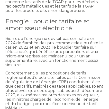
concerne les tarifs de la TGAP pour les déchets
radioactifs métalliques et les tarifs de la TGAP
pour les produits dits « non dangereux ».
Energie : bouclier tarifaire et
amortisseur électricité
Bien que l’énergie ne devrait pas connaître en
2024 de flambée des prix comme cela a pu être le
cas en 2022 et en 2023, le bouclier tarifaire sur
l’électricité, qui bénéficie aux particuliers et aux
micro-entreprises, est maintenu pour un an
supplémentaire, avec un fonctionnement assez
similaire.
Concrètement, si les propositions de tarifs
réglementés d’électricité faites par la Commission
de régulation de l’énergie (CRE) conduisent à ce
que ces tarifs, majorés des taxes applicables, soient
plus élevés que ceux applicables au 31 décembre
2023, eux-mêmes majorés des taxes en vigueur,
les ministres chargés de l’économie, de l’énergie
et du budget pourront fixer un niveau de tarif
inférieur.