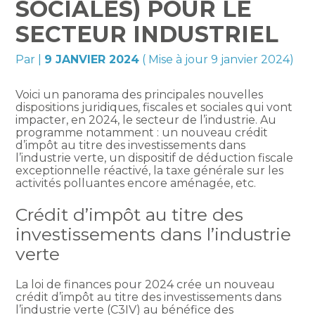
SOCIALES) POUR LE
SECTEUR INDUSTRIEL
Par
|
9 JANVIER 2024
( Mise à jour 9 janvier 2024)
Voici un panorama des principales nouvelles
dispositions juridiques, fiscales et sociales qui vont
impacter, en 2024, le secteur de l’industrie. Au
programme notamment : un nouveau crédit
d’impôt au titre des investissements dans
l’industrie verte, un dispositif de déduction fiscale
exceptionnelle réactivé, la taxe générale sur les
activités polluantes encore aménagée, etc.
Crédit d’impôt au titre des
investissements dans l’industrie
verte
La loi de finances pour 2024 crée un nouveau
crédit d’impôt au titre des investissements dans
l’industrie verte (C3IV) au bénéfice des