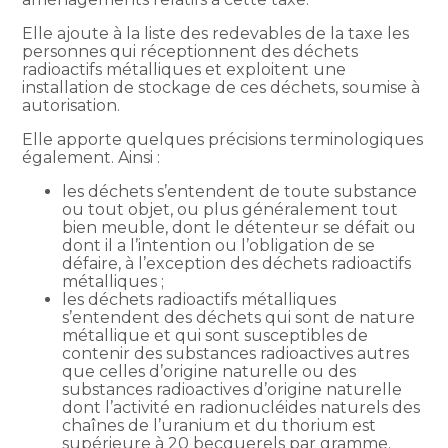
Elle ajoute à la liste des redevables de la taxe les
personnes qui réceptionnent des déchets
radioactifs métalliques et exploitent une
installation de stockage de ces déchets, soumise à
autorisation.
Elle apporte quelques précisions terminologiques
également. Ainsi :
les déchets s’entendent de toute substance
ou tout objet, ou plus généralement tout
bien meuble, dont le détenteur se défait ou
dont il a l’intention ou l’obligation de se
défaire, à l’exception des déchets radioactifs
métalliques ;
les déchets radioactifs métalliques
s’entendent des déchets qui sont de nature
métallique et qui sont susceptibles de
contenir des substances radioactives autres
que celles d’origine naturelle ou des
substances radioactives d’origine naturelle
dont l’activité en radionucléides naturels des
chaînes de l’uranium et du thorium est
supérieure à 20 becquerels par gramme.