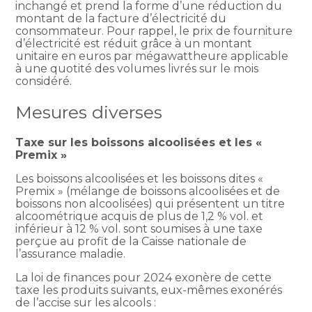
inchangé et prend la forme d’une réduction du
montant de la facture d’électricité du
consommateur. Pour rappel, le prix de fourniture
d’électricité est réduit grâce à un montant
unitaire en euros par mégawattheure applicable
à une quotité des volumes livrés sur le mois
considéré.
Mesures diverses
Taxe sur les boissons alcoolisées et les «
Premix »
Les boissons alcoolisées et les boissons dites «
Premix » (mélange de boissons alcoolisées et de
boissons non alcoolisées) qui présentent un titre
alcoométrique acquis de plus de 1,2 % vol. et
inférieur à 12 % vol. sont soumises à une taxe
perçue au profit de la Caisse nationale de
l’assurance maladie.
La loi de finances pour 2024 exonère de cette
taxe les produits suivants, eux-mêmes exonérés
de l’accise sur les alcools :