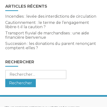
ARTICLES RÉCENTS
Incendies : levée des interdictions de circulation
Cautionnement : le terme de l’engagement
libère-t-il la caution ?
Transport fluvial de marchandises : une aide
financière bienvenue
Succession : les donations du parent renonçant
comptent-elles ?
RECHERCHER
Rechercher :