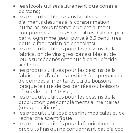
les alcools utilisés autrement que comme
boissons ;
les produits utilisés dans la fabrication
d’aliments destinés à la consommation
humaine, sous réserve que cet aliment
comprenne au plus 5 centilitres d’alcool pur
par kilogramme (seuil porté à 8,5 centilitres
pour la fabrication de chocolats) ;
les produits utilisés pour les besoins de la
fabrication de vinaigres comestibles et de
leurs succédanés obtenus à partir d’acide
acétique ;
les produits utilisés pour les besoins de la
fabrication d’arômes destinés à la préparation
de denrées alimentaires ou de boissons
lorsque le titre de ces denrées ou boissons
n’excède pas 1,2 % vol ;
les produits utilisés pour les besoins de la
production des compléments alimentaires
(sous conditions) ;
les produits utilisés à des fins médicales et de
recherche scientifique ;
les produits utilisés pour la fabrication de
produits finis qui ne contiennent pas d’alcool