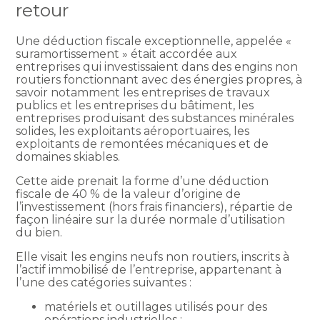
retour
Une déduction fiscale exceptionnelle, appelée «
suramortissement » était accordée aux
entreprises qui investissaient dans des engins non
routiers fonctionnant avec des énergies propres, à
savoir notamment les entreprises de travaux
publics et les entreprises du bâtiment, les
entreprises produisant des substances minérales
solides, les exploitants aéroportuaires, les
exploitants de remontées mécaniques et de
domaines skiables.
Cette aide prenait la forme d’une déduction
fiscale de 40 % de la valeur d’origine de
l’investissement (hors frais financiers), répartie de
façon linéaire sur la durée normale d’utilisation
du bien.
Elle visait les engins neufs non routiers, inscrits à
l’actif immobilisé de l’entreprise, appartenant à
l’une des catégories suivantes :
matériels et outillages utilisés pour des
opérations industrielles ;