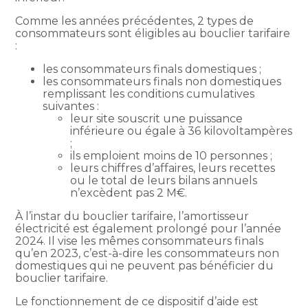
Comme les années précédentes, 2 types de
consommateurs sont éligibles au bouclier tarifaire
:
les consommateurs finals domestiques ;
les consommateurs finals non domestiques
remplissant les conditions cumulatives
suivantes :
leur site souscrit une puissance
inférieure ou égale à 36 kilovoltampères
;
ils emploient moins de 10 personnes ;
leurs chiffres d’affaires, leurs recettes
ou le total de leurs bilans annuels
n’excèdent pas 2 M€.
À l’instar du bouclier tarifaire, l’amortisseur
électricité est également prolongé pour l’année
2024. Il vise les mêmes consommateurs finals
qu’en 2023, c’est-à-dire les consommateurs non
domestiques qui ne peuvent pas bénéficier du
bouclier tarifaire.
Le fonctionnement de ce dispositif d’aide est