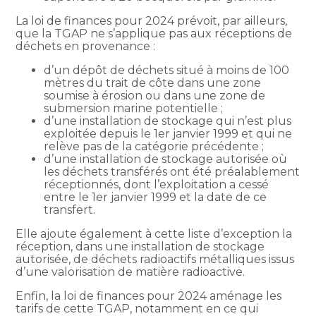
La loi de finances pour 2024 prévoit, par ailleurs,
que la TGAP ne s’applique pas aux réceptions de
déchets en provenance :
d’un dépôt de déchets situé à moins de 100
mètres du trait de côte dans une zone
soumise à érosion ou dans une zone de
submersion marine potentielle ;
d’une installation de stockage qui n’est plus
exploitée depuis le 1er janvier 1999 et qui ne
relève pas de la catégorie précédente ;
d’une installation de stockage autorisée où
les déchets transférés ont été préalablement
réceptionnés, dont l’exploitation a cessé
entre le 1er janvier 1999 et la date de ce
transfert.
Elle ajoute également à cette liste d’exception la
réception, dans une installation de stockage
autorisée, de déchets radioactifs métalliques issus
d’une valorisation de matière radioactive.
Enfin, la loi de finances pour 2024 aménage les
tarifs de cette TGAP, notamment en ce qui