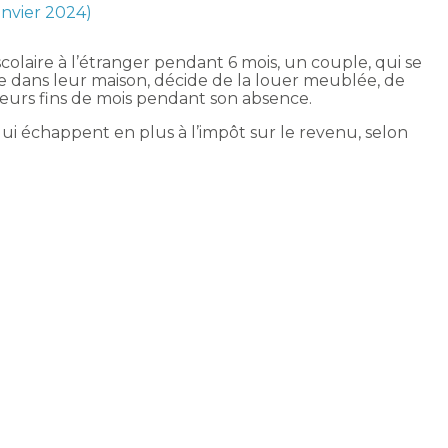
janvier 2024)
colaire à l’étranger pendant 6 mois, un couple, qui se
dans leur maison, décide de la louer meublée, de
 leurs fins de mois pendant son absence.
ui échappent en plus à l’impôt sur le revenu, selon