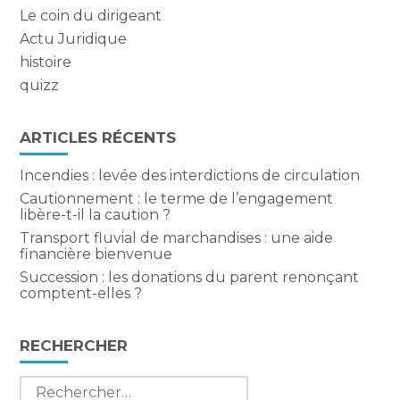
Le coin du dirigeant
Actu Juridique
histoire
quizz
ARTICLES RÉCENTS
Incendies : levée des interdictions de circulation
Cautionnement : le terme de l’engagement
libère-t-il la caution ?
Transport fluvial de marchandises : une aide
financière bienvenue
Succession : les donations du parent renonçant
comptent-elles ?
RECHERCHER
Rechercher :