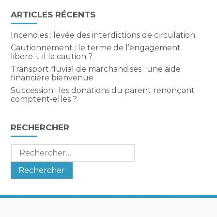
ARTICLES RÉCENTS
Incendies : levée des interdictions de circulation
Cautionnement : le terme de l’engagement
libère-t-il la caution ?
Transport fluvial de marchandises : une aide
financière bienvenue
Succession : les donations du parent renonçant
comptent-elles ?
RECHERCHER
Rechercher :