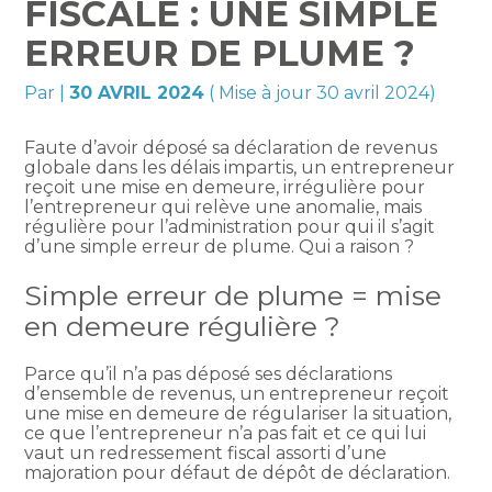
FISCALE : UNE SIMPLE
ERREUR DE PLUME ?
Par
|
30 AVRIL 2024
( Mise à jour 30 avril 2024)
Faute d’avoir déposé sa déclaration de revenus
globale dans les délais impartis, un entrepreneur
reçoit une mise en demeure, irrégulière pour
l’entrepreneur qui relève une anomalie, mais
régulière pour l’administration pour qui il s’agit
d’une simple erreur de plume. Qui a raison ?
Simple erreur de plume = mise
en demeure régulière ?
Parce qu’il n’a pas déposé ses déclarations
d’ensemble de revenus, un entrepreneur reçoit
une mise en demeure de régulariser la situation,
ce que l’entrepreneur n’a pas fait et ce qui lui
vaut un redressement fiscal assorti d’une
majoration pour défaut de dépôt de déclaration.