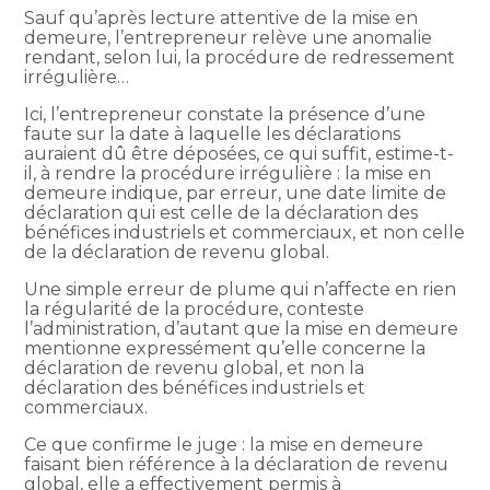
Sauf qu’après lecture attentive de la mise en
demeure, l’entrepreneur relève une anomalie
rendant, selon lui, la procédure de redressement
irrégulière…
Ici, l’entrepreneur constate la présence d’une
faute sur la date à laquelle les déclarations
auraient dû être déposées, ce qui suffit, estime-t-
il, à rendre la procédure irrégulière : la mise en
demeure indique, par erreur, une date limite de
déclaration qui est celle de la déclaration des
bénéfices industriels et commerciaux, et non celle
de la déclaration de revenu global.
Une simple erreur de plume qui n’affecte en rien
la régularité de la procédure, conteste
l’administration, d’autant que la mise en demeure
mentionne expressément qu’elle concerne la
déclaration de revenu global, et non la
déclaration des bénéfices industriels et
commerciaux.
Ce que confirme le juge : la mise en demeure
faisant bien référence à la déclaration de revenu
global, elle a effectivement permis à