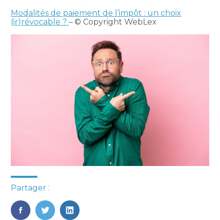
Modalités de paiement de l’impôt : un choix
(ir)révocable ?
– © Copyright WebLex
Partager :