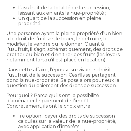
l’usufruit de la totalité de la succession,
laissant aux enfants la nue-propriété ;
un quart de la succession en pleine
propriété.
Une personne ayant la pleine propriété d’un bien
a le droit de l’utiliser, le louer, le détruire, le
modifier, le vendre ou le donner. Quant à
l’usufruit, il s’agit, schématiquement, des droits de
profiter du bien et d’en tirer des fruits (les loyers
notamment lorsqu’il est placé en location).
Dans cette affaire, l’épouse survivante choisit
l’usufruit de la succession. Ces fils se partagent
donc la nue-propriété. Se pose alors pour eux la
question du paiement des droits de succession.
Pourquoi ? Parce qu’ils ont la possibilité
d’aménager le paiement de l’impôt.
Concrètement, ils ont le choix entre :
1re option : payer des droits de succession
calculés sur la valeur de la nue-propriété,
avec application d’intérêts ;