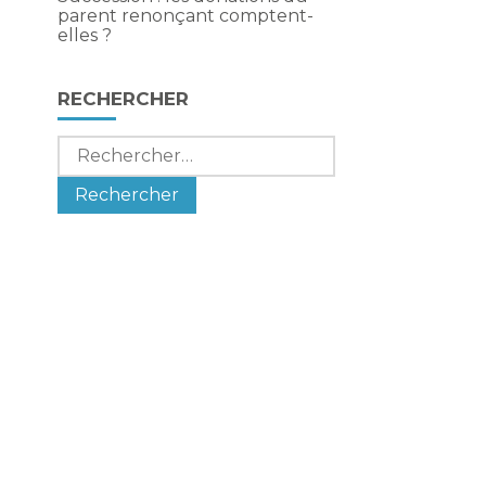
parent renonçant comptent-
elles ?
RECHERCHER
Rechercher :