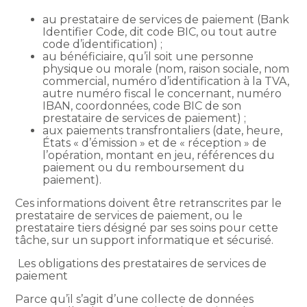
au prestataire de services de paiement (Bank
Identifier Code, dit code BIC, ou tout autre
code d’identification) ;
au bénéficiaire, qu’il soit une personne
physique ou morale (nom, raison sociale, nom
commercial, numéro d’identification à la TVA,
autre numéro fiscal le concernant, numéro
IBAN, coordonnées, code BIC de son
prestataire de services de paiement) ;
aux paiements transfrontaliers (date, heure,
États « d’émission » et de « réception » de
l’opération, montant en jeu, références du
paiement ou du remboursement du
paiement).
Ces informations doivent être retranscrites par le
prestataire de services de paiement, ou le
prestataire tiers désigné par ses soins pour cette
tâche, sur un support informatique et sécurisé.
Les obligations des prestataires de services de
paiement
Parce qu’il s’agit d’une collecte de données