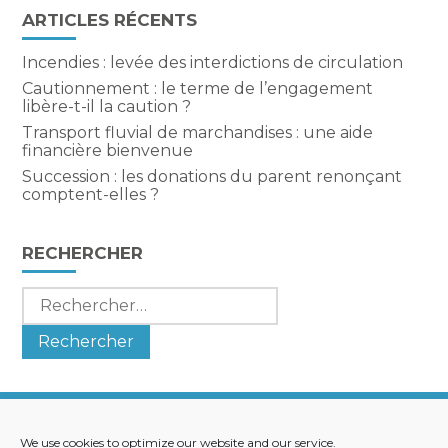
ARTICLES RÉCENTS
Incendies : levée des interdictions de circulation
Cautionnement : le terme de l’engagement
libère-t-il la caution ?
Transport fluvial de marchandises : une aide
financière bienvenue
Succession : les donations du parent renonçant
comptent-elles ?
RECHERCHER
Rechercher :
We use cookies to optimize our website and our service.