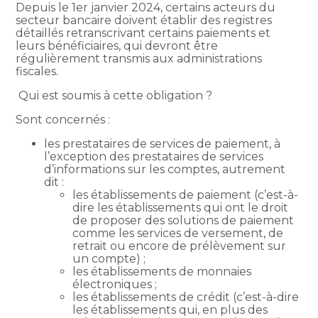
Depuis le 1er janvier 2024, certains acteurs du
secteur bancaire doivent établir des registres
détaillés retranscrivant certains paiements et
leurs bénéficiaires, qui devront être
régulièrement transmis aux administrations
fiscales.
Qui est soumis à cette obligation ?
Sont concernés :
les prestataires de services de paiement, à
l’exception des prestataires de services
d’informations sur les comptes, autrement
dit :
les établissements de paiement (c’est-à-
dire les établissements qui ont le droit
de proposer des solutions de paiement
comme les services de versement, de
retrait ou encore de prélèvement sur
un compte) ;
les établissements de monnaies
électroniques ;
les établissements de crédit (c’est-à-dire
les établissements qui, en plus des