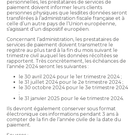
personnelles, les prestataires de services de
paiement doivent informer leurs clients
personnes physiques que lesdites données seront
transférées à l’administration fiscale française et à
celle d’un autre pays de l’Union européenne,
s’agissant d’un dispositif européen.
Concernant l’administration, les prestataires de
services de paiement doivent transmettre le
registre au plus tard à la fin du mois suivant le
trimestre civil auquel les données récoltées se
rapportent. Très concrètement, les échéances de
l’année 2024 seront les suivantes :
le 30 avril 2024 pour le 1er trimestre 2024 ;
le 31 juillet 2024 pour le 2e trimestre 2024 ;
le 30 octobre 2024 pour le 3e trimestre 2024
;
le 31 janvier 2025 pour le 4e trimestre 2024.
Ils devront également conserver sous format
électronique ces informations pendant 3 ans à
compter de la fin de l’année civile de la date du
paiement.