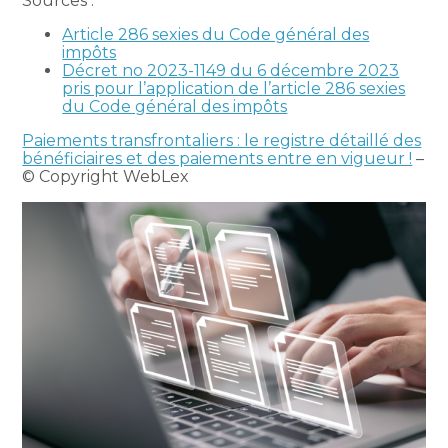
Sources :
Article 286 sexies du Code général des
impôts
Décret no 2023-1149 du 6 décembre 2023
pris pour l’application de l’article 286 sexies
du Code général des impôts
Paiements transfrontaliers : le registre détaillé des
bénéficiaires et des paiements entre en vigueur !
–
© Copyright WebLex