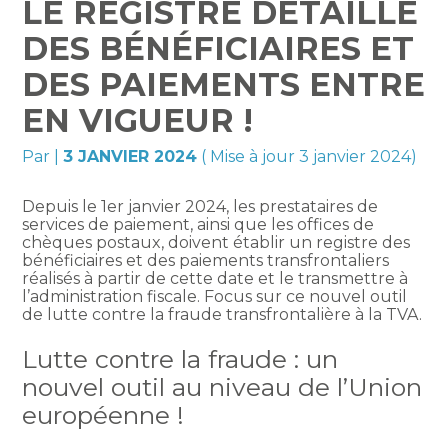
LE REGISTRE DÉTAILLÉ
DES BÉNÉFICIAIRES ET
DES PAIEMENTS ENTRE
EN VIGUEUR !
Par
|
3 JANVIER 2024
( Mise à jour 3 janvier 2024)
Depuis le 1er janvier 2024, les prestataires de
services de paiement, ainsi que les offices de
chèques postaux, doivent établir un registre des
bénéficiaires et des paiements transfrontaliers
réalisés à partir de cette date et le transmettre à
l’administration fiscale. Focus sur ce nouvel outil
de lutte contre la fraude transfrontalière à la TVA.
Lutte contre la fraude : un
nouvel outil au niveau de l’Union
européenne !