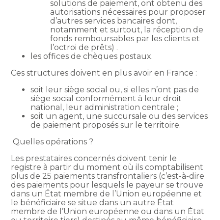
solutions de paiement, ont obtenu des
autorisations nécessaires pour proposer
d’autres services bancaires dont,
notamment et surtout, la réception de
fonds remboursables par les clients et
l’octroi de prêts) .
les offices de chèques postaux.
Ces structures doivent en plus avoir en France :
soit leur siège social ou, si elles n’ont pas de
siège social conformément à leur droit
national, leur administration centrale ;
soit un agent, une succursale ou des services
de paiement proposés sur le territoire.
Quelles opérations ?
Les prestataires concernés doivent tenir le
registre à partir du moment où ils comptabilisent
plus de 25 paiements transfrontaliers (c’est-à-dire
des paiements pour lesquels le payeur se trouve
dans un État membre de l’Union européenne et
le bénéficiaire se situe dans un autre État
membre de l’Union européenne ou dans un État