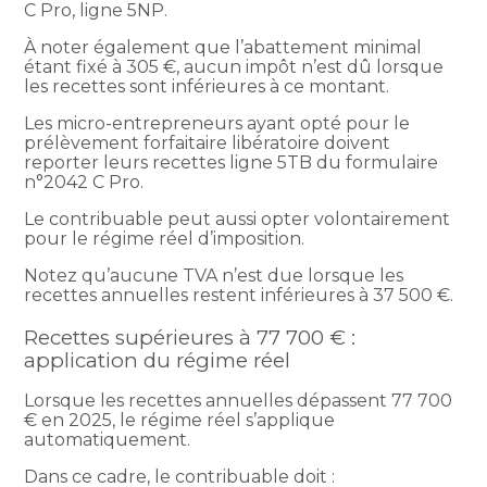
C Pro, ligne 5NP.
À noter également que l’abattement minimal
étant fixé à 305 €, aucun impôt n’est dû lorsque
les recettes sont inférieures à ce montant.
Les micro-entrepreneurs ayant opté pour le
prélèvement forfaitaire libératoire doivent
reporter leurs recettes ligne 5TB du formulaire
n°2042 C Pro.
Le contribuable peut aussi opter volontairement
pour le régime réel d’imposition.
Notez qu’aucune TVA n’est due lorsque les
recettes annuelles restent inférieures à 37 500 €.
Recettes supérieures à 77 700 € :
application du régime réel
Lorsque les recettes annuelles dépassent 77 700
€ en 2025, le régime réel s’applique
automatiquement.
Dans ce cadre, le contribuable doit :