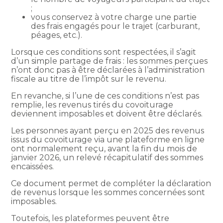
;
vous conservez à votre charge une partie
des frais engagés pour le trajet (carburant,
péages, etc.).
Lorsque ces conditions sont respectées, il s’agit
d’un simple partage de frais : les sommes perçues
n’ont donc pas à être déclarées à l’administration
fiscale au titre de l’impôt sur le revenu.
En revanche, si l’une de ces conditions n’est pas
remplie, les revenus tirés du covoiturage
deviennent imposables et doivent être déclarés.
Les personnes ayant perçu en 2025 des revenus
issus du covoiturage via une plateforme en ligne
ont normalement reçu, avant la fin du mois de
janvier 2026, un relevé récapitulatif des sommes
encaissées.
Ce document permet de compléter la déclaration
de revenus lorsque les sommes concernées sont
imposables.
Toutefois, les plateformes peuvent être