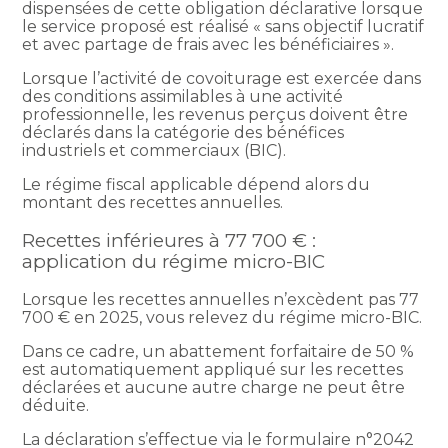
dispensées de cette obligation déclarative lorsque
le service proposé est réalisé « sans objectif lucratif
et avec partage de frais avec les bénéficiaires ».
Lorsque l’activité de covoiturage est exercée dans
des conditions assimilables à une activité
professionnelle, les revenus perçus doivent être
déclarés dans la catégorie des bénéfices
industriels et commerciaux (BIC).
Le régime fiscal applicable dépend alors du
montant des recettes annuelles.
Recettes inférieures à 77 700 € :
application du régime micro-BIC
Lorsque les recettes annuelles n’excèdent pas 77
700 € en 2025, vous relevez du régime micro-BIC.
Dans ce cadre, un abattement forfaitaire de 50 %
est automatiquement appliqué sur les recettes
déclarées et aucune autre charge ne peut être
déduite.
La déclaration s’effectue via le formulaire n°2042