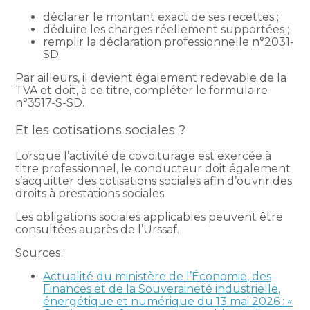
déclarer le montant exact de ses recettes ;
déduire les charges réellement supportées ;
remplir la déclaration professionnelle n°2031-
SD.
Par ailleurs, il devient également redevable de la
TVA et doit, à ce titre, compléter le formulaire
n°3517-S-SD.
Et les cotisations sociales ?
Lorsque l’activité de covoiturage est exercée à
titre professionnel, le conducteur doit également
s’acquitter des cotisations sociales afin d’ouvrir des
droits à prestations sociales.
Les obligations sociales applicables peuvent être
consultées auprès de l’Urssaf.
Sources :
Actualité du ministère de l’Économie, des
Finances et de la Souveraineté industrielle,
énergétique et numérique du 13 mai 2026 : «