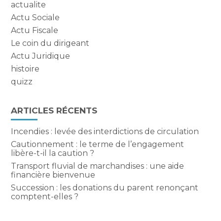
actualite
Actu Sociale
Actu Fiscale
Le coin du dirigeant
Actu Juridique
histoire
quizz
ARTICLES RÉCENTS
Incendies : levée des interdictions de circulation
Cautionnement : le terme de l’engagement
libère-t-il la caution ?
Transport fluvial de marchandises : une aide
financière bienvenue
Succession : les donations du parent renonçant
comptent-elles ?