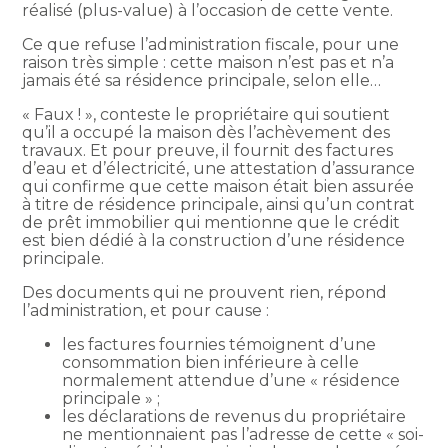
réalisé (plus-value) à l’occasion de cette vente.
Ce que refuse l’administration fiscale, pour une
raison très simple : cette maison n’est pas et n’a
jamais été sa résidence principale, selon elle…
« Faux ! », conteste le propriétaire qui soutient
qu’il a occupé la maison dès l’achèvement des
travaux. Et pour preuve, il fournit des factures
d’eau et d’électricité, une attestation d’assurance
qui confirme que cette maison était bien assurée
à titre de résidence principale, ainsi qu’un contrat
de prêt immobilier qui mentionne que le crédit
est bien dédié à la construction d’une résidence
principale.
Des documents qui ne prouvent rien, répond
l’administration, et pour cause :
les factures fournies témoignent d’une
consommation bien inférieure à celle
normalement attendue d’une « résidence
principale » ;
les déclarations de revenus du propriétaire
ne mentionnaient pas l’adresse de cette « soi-