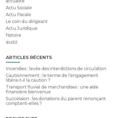
actualite
Actu Sociale
Actu Fiscale
Le coin du dirigeant
Actu Juridique
histoire
quizz
ARTICLES RÉCENTS
Incendies : levée des interdictions de circulation
Cautionnement : le terme de l’engagement
libère-t-il la caution ?
Transport fluvial de marchandises : une aide
financière bienvenue
Succession : les donations du parent renonçant
comptent-elles ?