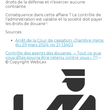
droits de la défense et n’exercer aucune
contrainte.
Conséquence dans cette affaire ? Le contrôle de
l’administration est valable et la société doit payer
les droits de douane !
Sources :
Arrêt de la Cour de cassation, chambre mixte,
du 29 mars 2024, no 21-13403
Contrôle des agents des douanes : « Tout ce que
vous dîtes pourra être retenu contre vous » (?)
–
© Copyright WebLex