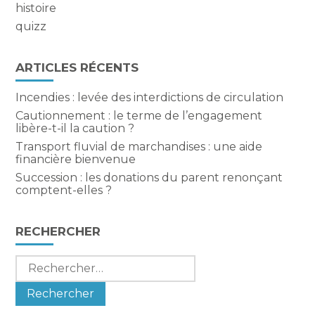
histoire
quizz
ARTICLES RÉCENTS
Incendies : levée des interdictions de circulation
Cautionnement : le terme de l’engagement
libère-t-il la caution ?
Transport fluvial de marchandises : une aide
financière bienvenue
Succession : les donations du parent renonçant
comptent-elles ?
RECHERCHER
Rechercher :