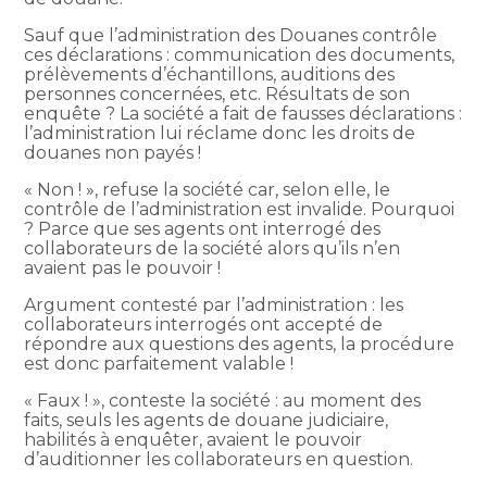
Sauf que l’administration des Douanes contrôle
ces déclarations : communication des documents,
prélèvements d’échantillons, auditions des
personnes concernées, etc. Résultats de son
enquête ? La société a fait de fausses déclarations :
l’administration lui réclame donc les droits de
douanes non payés !
« Non ! », refuse la société car, selon elle, le
contrôle de l’administration est invalide. Pourquoi
? Parce que ses agents ont interrogé des
collaborateurs de la société alors qu’ils n’en
avaient pas le pouvoir !
Argument contesté par l’administration : les
collaborateurs interrogés ont accepté de
répondre aux questions des agents, la procédure
est donc parfaitement valable !
« Faux ! », conteste la société : au moment des
faits, seuls les agents de douane judiciaire,
habilités à enquêter, avaient le pouvoir
d’auditionner les collaborateurs en question.