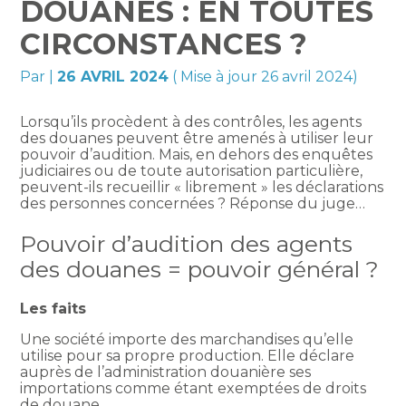
DOUANES : EN TOUTES
CIRCONSTANCES ?
Par
|
26 AVRIL 2024
( Mise à jour 26 avril 2024)
Lorsqu’ils procèdent à des contrôles, les agents
des douanes peuvent être amenés à utiliser leur
pouvoir d’audition. Mais, en dehors des enquêtes
judiciaires ou de toute autorisation particulière,
peuvent-ils recueillir « librement » les déclarations
des personnes concernées ? Réponse du juge…
Pouvoir d’audition des agents
des douanes = pouvoir général ?
Les faits
Une société importe des marchandises qu’elle
utilise pour sa propre production. Elle déclare
auprès de l’administration douanière ses
importations comme étant exemptées de droits
de douane.