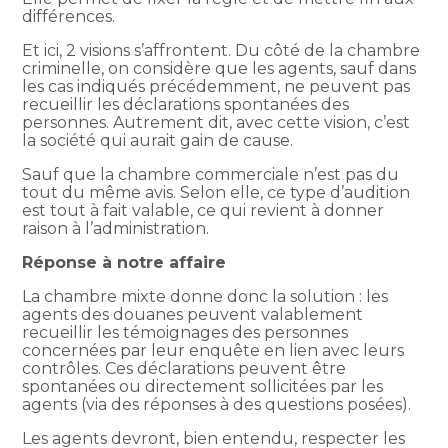
différences.
Et ici, 2 visions s’affrontent. Du côté de la chambre
criminelle, on considère que les agents, sauf dans
les cas indiqués précédemment, ne peuvent pas
recueillir les déclarations spontanées des
personnes. Autrement dit, avec cette vision, c’est
la société qui aurait gain de cause.
Sauf que la chambre commerciale n’est pas du
tout du même avis. Selon elle, ce type d’audition
est tout à fait valable, ce qui revient à donner
raison à l’administration.
Réponse à notre affaire
La chambre mixte donne donc la solution : les
agents des douanes peuvent valablement
recueillir les témoignages des personnes
concernées par leur enquête en lien avec leurs
contrôles. Ces déclarations peuvent être
spontanées ou directement sollicitées par les
agents (via des réponses à des questions posées).
Les agents devront, bien entendu, respecter les