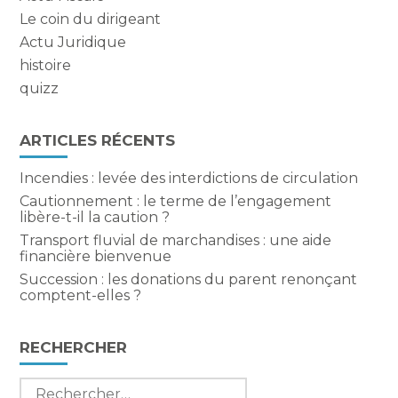
Le coin du dirigeant
Actu Juridique
histoire
quizz
ARTICLES RÉCENTS
Incendies : levée des interdictions de circulation
Cautionnement : le terme de l’engagement
libère-t-il la caution ?
Transport fluvial de marchandises : une aide
financière bienvenue
Succession : les donations du parent renonçant
comptent-elles ?
RECHERCHER
Rechercher :