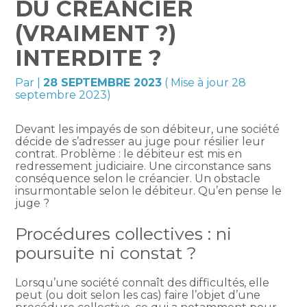
DU CRÉANCIER
(VRAIMENT ?)
INTERDITE ?
Par
|
28 SEPTEMBRE 2023
( Mise à jour 28
septembre 2023)
Devant les impayés de son débiteur, une société
décide de s’adresser au juge pour résilier leur
contrat. Problème : le débiteur est mis en
redressement judiciaire. Une circonstance sans
conséquence selon le créancier. Un obstacle
insurmontable selon le débiteur. Qu’en pense le
juge ?
Procédures collectives : ni
poursuite ni constat ?
Lorsqu’une société connaît des difficultés, elle
peut (ou doit selon les cas) faire l’objet d’une