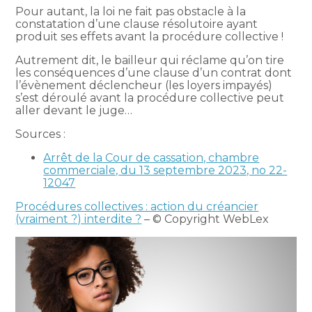
Pour autant, la loi ne fait pas obstacle à la
constatation d’une clause résolutoire ayant
produit ses effets avant la procédure collective !
Autrement dit, le bailleur qui réclame qu’on tire
les conséquences d’une clause d’un contrat dont
l’évènement déclencheur (les loyers impayés)
s’est déroulé avant la procédure collective peut
aller devant le juge…
Sources :
Arrêt de la Cour de cassation, chambre
commerciale, du 13 septembre 2023, no 22-
12047
Procédures collectives : action du créancier
(vraiment ?) interdite ?
– © Copyright WebLex