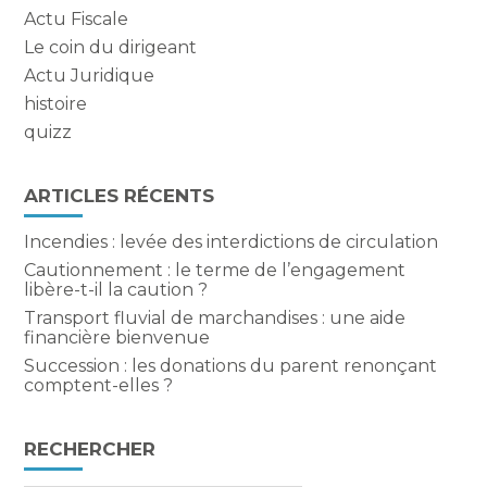
Actu Fiscale
Le coin du dirigeant
Actu Juridique
histoire
quizz
ARTICLES RÉCENTS
Incendies : levée des interdictions de circulation
Cautionnement : le terme de l’engagement
libère-t-il la caution ?
Transport fluvial de marchandises : une aide
financière bienvenue
Succession : les donations du parent renonçant
comptent-elles ?
RECHERCHER