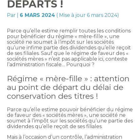
DÉPARTS !
Par
|
6 MARS 2024
( Mise à jour 6 mars 2024)
Parce qu’elle estime remplir toutes les conditions
pour bénéficier du régime « mère-fille », une
société ne soumet à l’impôt sur les sociétés
qu’une infime partie des dividendes qu’elle reçoit
de ses filiales. Sauf que le régime de faveur des «
sociétés mères » n’est pas applicable ici, conteste
l’administration fiscale… Pourquoi ?
Régime « mère-fille » : attention
au point de départ du délai de
conservation des titres !
Parce qu’elle estime pouvoir bénéficier du régime
de faveur des « sociétés mères », une société ne
soumet à l’impôt sur les sociétés qu’une partie des
dividendes qu’elle reçoit de ses filiales.
Mais à l’occasion d’un contrôle, l’administration