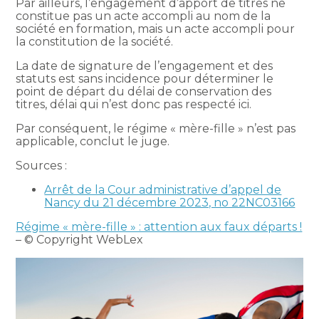
Par ailleurs, l’engagement d’apport de titres ne
constitue pas un acte accompli au nom de la
société en formation, mais un acte accompli pour
la constitution de la société.
La date de signature de l’engagement et des
statuts est sans incidence pour déterminer le
point de départ du délai de conservation des
titres, délai qui n’est donc pas respecté ici.
Par conséquent, le régime « mère-fille » n’est pas
applicable, conclut le juge.
Sources :
Arrêt de la Cour administrative d’appel de
Nancy du 21 décembre 2023, no 22NC03166
Régime « mère-fille » : attention aux faux départs !
– © Copyright WebLex