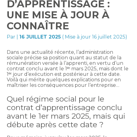
D’APPRENTISSAGE :
UNE MISE À JOUR À
CONNAÎTRE
Par
|
16 JUILLET 2025
( Mise à jour 16 juillet 2025)
Dans une actualité récente, l’administration
sociale précise sa position quant au statut de la
rémunération versée à l’apprenti, en vertu d’un
contrat conclu avant le 1ᵉʳ mars 2025, mais dont le
1ᵉʳ jour d’exécution est postérieur à cette date.
Voilà qui mérite quelques explications pour en
maîtriser les conséquences pour l’entreprise…
Quel régime social pour le
contrat d’apprentissage conclu
avant le 1er mars 2025, mais qui
débute après cette date ?