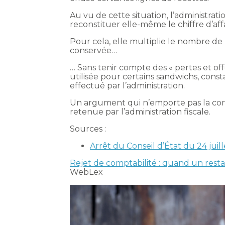
Au vu de cette situation, l’administrat
reconstituer elle-même le chiffre d’af
Pour cela, elle multiplie le nombre d
conservée…
… Sans tenir compte des « pertes et off
utilisée pour certains sandwichs, const
effectué par l’administration.
Un argument qui n’emporte pas la conv
retenue par l’administration fiscale.
Sources :
Arrêt du Conseil d’État du 24 juil
Rejet de comptabilité : quand un resta
WebLex