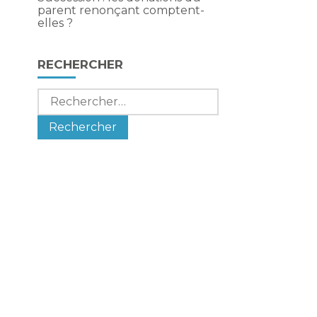
parent renonçant comptent-
elles ?
RECHERCHER
Rechercher :