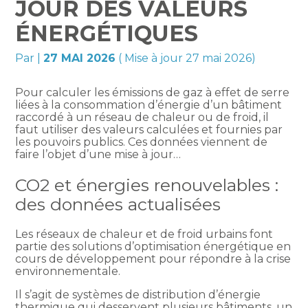
JOUR DES VALEURS
ÉNERGÉTIQUES
Par
|
27 MAI 2026
( Mise à jour 27 mai 2026)
Pour calculer les émissions de gaz à effet de serre
liées à la consommation d’énergie d’un bâtiment
raccordé à un réseau de chaleur ou de froid, il
faut utiliser des valeurs calculées et fournies par
les pouvoirs publics. Ces données viennent de
faire l’objet d’une mise à jour…
CO2 et énergies renouvelables :
des données actualisées
Les réseaux de chaleur et de froid urbains font
partie des solutions d’optimisation énergétique en
cours de développement pour répondre à la crise
environnementale.
Il s’agit de systèmes de distribution d’énergie
thermique qui desservent plusieurs bâtiments, un