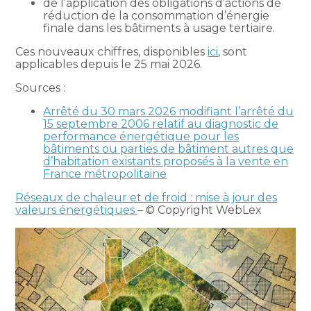
de l’application des obligations d’actions de
réduction de la consommation d’énergie
finale dans les bâtiments à usage tertiaire.
Ces nouveaux chiffres, disponibles
ici
, sont
applicables depuis le 25 mai 2026.
Sources :
Arrêté du 30 mars 2026 modifiant l’arrêté du
15 septembre 2006 relatif au diagnostic de
performance énergétique pour les
bâtiments ou parties de bâtiment autres que
d’habitation existants proposés à la vente en
France métropolitaine
Réseaux de chaleur et de froid : mise à jour des
valeurs énergétiques
– © Copyright WebLex