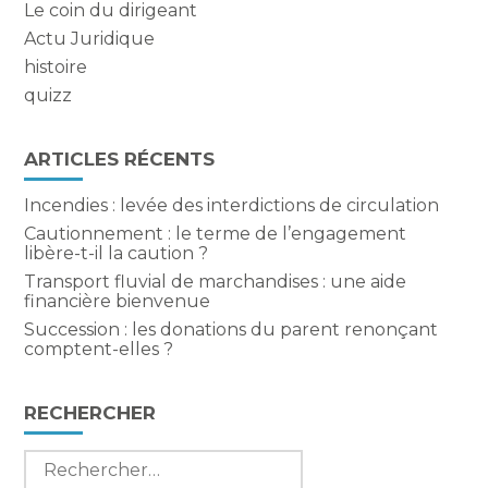
Le coin du dirigeant
Actu Juridique
histoire
quizz
ARTICLES RÉCENTS
Incendies : levée des interdictions de circulation
Cautionnement : le terme de l’engagement
libère-t-il la caution ?
Transport fluvial de marchandises : une aide
financière bienvenue
Succession : les donations du parent renonçant
comptent-elles ?
RECHERCHER
Rechercher :