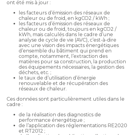
ont été mis à jour :
les facteurs d’émission des réseaux de
chaleur ou de froid, en kgCO2 / kWh ;
les facteurs d’émission des réseaux de
chaleur ou de froid, toujours en kgCO2 /
kWh, mais calculés dans le cadre d’une
analyse de cycle de vie (AVC), c’est-à-dire
avec une vision des impacts énergétiques
d’ensemble du bâtiment qui prend en
compte, notamment, l’extraction des
matières pour sa construction, la production
des équipements nécessaires, la gestion des
déchets, etc. ;
le taux de d’utilisation d’énergie
renouvelable et de récupération des
réseaux de chaleur.
Ces données sont particulièrement utiles dans le
cadre :
de la réalisation des diagnostics de
performance énergétique ;
de l’application des réglementations RE2020
et RT2012 ;