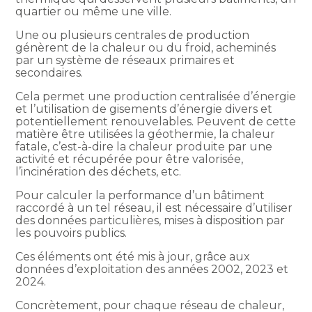
quartier ou même une ville.
Une ou plusieurs centrales de production
génèrent de la chaleur ou du froid, acheminés
par un système de réseaux primaires et
secondaires.
Cela permet une production centralisée d’énergie
et l’utilisation de gisements d’énergie divers et
potentiellement renouvelables. Peuvent de cette
matière être utilisées la géothermie, la chaleur
fatale, c’est-à-dire la chaleur produite par une
activité et récupérée pour être valorisée,
l’incinération des déchets, etc.
Pour calculer la performance d’un bâtiment
raccordé à un tel réseau, il est nécessaire d’utiliser
des données particulières, mises à disposition par
les pouvoirs publics.
Ces éléments ont été mis à jour, grâce aux
données d’exploitation des années 2002, 2023 et
2024.
Concrètement, pour chaque réseau de chaleur,