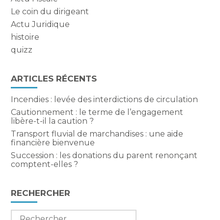
Le coin du dirigeant
Actu Juridique
histoire
quizz
ARTICLES RÉCENTS
Incendies : levée des interdictions de circulation
Cautionnement : le terme de l’engagement
libère-t-il la caution ?
Transport fluvial de marchandises : une aide
financière bienvenue
Succession : les donations du parent renonçant
comptent-elles ?
RECHERCHER
Rechercher :