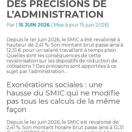
DES PRÉCISIONS DE
L’ADMINISTRATION
Par
|
15 JUIN 2026
( Mise à jour 15 juin 2026)
Depuis le 1er juin 2026, le SMIC a été revalorisé à
hauteur de 2,41 %. Son montant brut passe ainsi à
12,31 € pour un salarié travaillant à temps plein.
Quelles sont les conséquences de cette
revalorisation sur les dispositifs de réduction de
cotisations ? Des précisions sont apportées à ce
sujet par l’administration…
Exonérations sociales : une
hausse du SMIC qui ne modifie
pas tous les calculs de la même
façon
Depuis le 1er juin 2026, le SMIC est revalorisé de
2,41 %. Son montant horaire brut passe ainsi à 12,31