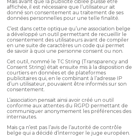
Mais avant que la publicité ciblée puisse être
affichée, il est nécessaire que l’utilisateur ait
donné son consentement au traitement de ses
données personnelles pour une telle finalité.
C’est dans cette optique qu’une association belge
a développé un outil permettant de recueillir le
consentement des utilisateurs avant de compiler
en une suite de caractères un code qui permet
de savoir à quoi une personne consent ou non.
Cet outil, nommé le TC String (Transparency and
Consent String) était ensuite mis à la disposition de
courtiers en données et de plateformes
publicitaires qui, en le combinant à l’adresse IP
d’un utilisateur, pouvaient être informés sur son
consentement.
L’association pensait ainsi avoir créé un outil
conforme aux attentes du RGPD permettant de
communiquer anonymement les préférences des
internautes.
Mais ça n’est pas l’avis de l’autorité de contrôle
belge qui a décidé d’interroger le juge européen.