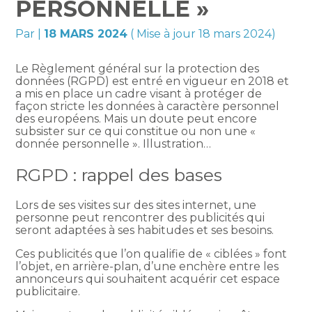
PERSONNELLE »
Par
|
18 MARS 2024
( Mise à jour 18 mars 2024)
Le Règlement général sur la protection des
données (RGPD) est entré en vigueur en 2018 et
a mis en place un cadre visant à protéger de
façon stricte les données à caractère personnel
des européens. Mais un doute peut encore
subsister sur ce qui constitue ou non une «
donnée personnelle ». Illustration…
RGPD : rappel des bases
Lors de ses visites sur des sites internet, une
personne peut rencontrer des publicités qui
seront adaptées à ses habitudes et ses besoins.
Ces publicités que l’on qualifie de « ciblées » font
l’objet, en arrière-plan, d’une enchère entre les
annonceurs qui souhaitent acquérir cet espace
publicitaire.