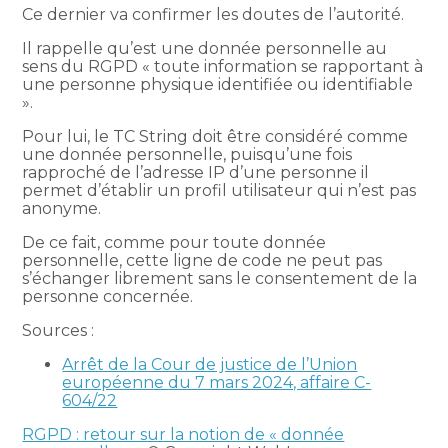
Ce dernier va confirmer les doutes de l’autorité.
Il rappelle qu’est une donnée personnelle au
sens du RGPD « toute information se rapportant à
une personne physique identifiée ou identifiable
».
Pour lui, le TC String doit être considéré comme
une donnée personnelle, puisqu’une fois
rapproché de l’adresse IP d’une personne il
permet d’établir un profil utilisateur qui n’est pas
anonyme.
De ce fait, comme pour toute donnée
personnelle, cette ligne de code ne peut pas
s’échanger librement sans le consentement de la
personne concernée.
Sources :
Arrêt de la Cour de justice de l’Union
européenne du 7 mars 2024, affaire C-
604/22
RGPD : retour sur la notion de « donnée