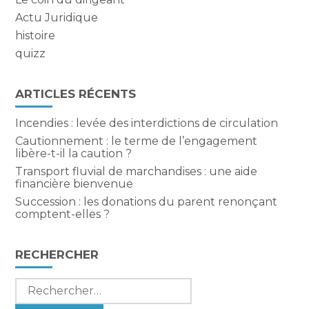
Actu Juridique
histoire
quizz
ARTICLES RÉCENTS
Incendies : levée des interdictions de circulation
Cautionnement : le terme de l’engagement
libère-t-il la caution ?
Transport fluvial de marchandises : une aide
financière bienvenue
Succession : les donations du parent renonçant
comptent-elles ?
RECHERCHER
Rechercher :