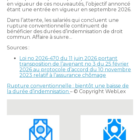
en vigueur de ces nouveautés, l’objectif annoncé
étant une entrée en vigueur en septembre 2026.
Dans l’attente, les salariés qui concluent une
rupture conventionnelle continuent de
bénéficier des durées d’indemnisation de droit
commun. Affaire à suivre…
Sources :
Loi no 2026-470 du 11 juin 2026 portant
transposition de l’avenant no 3 du 25 février
2026 au protocole d’accord du 10 novembre
2023 relatif à l’assurance chômage
Rupture conventionnelle : bientôt une baisse de
la durée d’indemnisation
– © Copyright WebLex