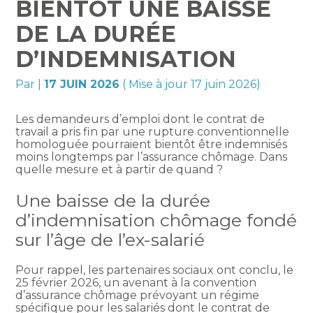
BIENTÔT UNE BAISSE
DE LA DURÉE
D’INDEMNISATION
Par
|
17 JUIN 2026
( Mise à jour 17 juin 2026)
Les demandeurs d’emploi dont le contrat de
travail a pris fin par une rupture conventionnelle
homologuée pourraient bientôt être indemnisés
moins longtemps par l’assurance chômage. Dans
quelle mesure et à partir de quand ?
Une baisse de la durée
d’indemnisation chômage fondé
sur l’âge de l’ex-salarié
Pour rappel, les partenaires sociaux ont conclu, le
25 février 2026, un avenant à la convention
d’assurance chômage prévoyant un régime
spécifique pour les salariés dont le contrat de