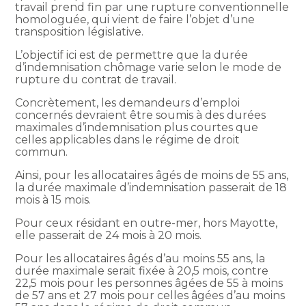
travail prend fin par une rupture conventionnelle
homologuée, qui vient de faire l’objet d’une
transposition législative.
L’objectif ici est de permettre que la durée
d’indemnisation chômage varie selon le mode de
rupture du contrat de travail.
Concrètement, les demandeurs d’emploi
concernés devraient être soumis à des durées
maximales d’indemnisation plus courtes que
celles applicables dans le régime de droit
commun.
Ainsi, pour les allocataires âgés de moins de 55 ans,
la durée maximale d’indemnisation passerait de 18
mois à 15 mois.
Pour ceux résidant en outre-mer, hors Mayotte,
elle passerait de 24 mois à 20 mois.
Pour les allocataires âgés d’au moins 55 ans, la
durée maximale serait fixée à 20,5 mois, contre
22,5 mois pour les personnes âgées de 55 à moins
de 57 ans et 27 mois pour celles âgées d’au moins